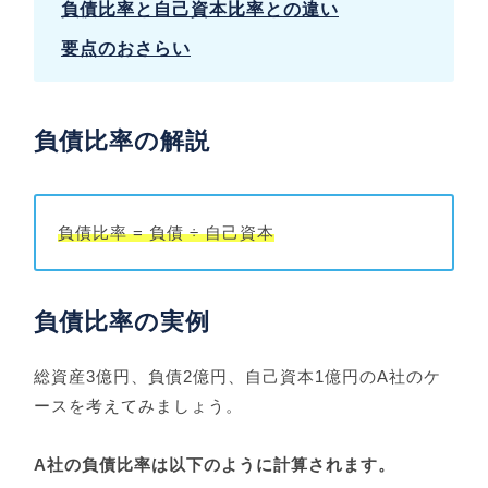
負債比率と自己資本比率との違い
要点のおさらい
負債比率の解説
負債比率 = 負債 ÷ 自己資本
負債比率の実例
総資産3億円、負債2億円、自己資本1億円のA社のケ
ースを考えてみましょう。
A社の負債比率は以下のように計算されます。