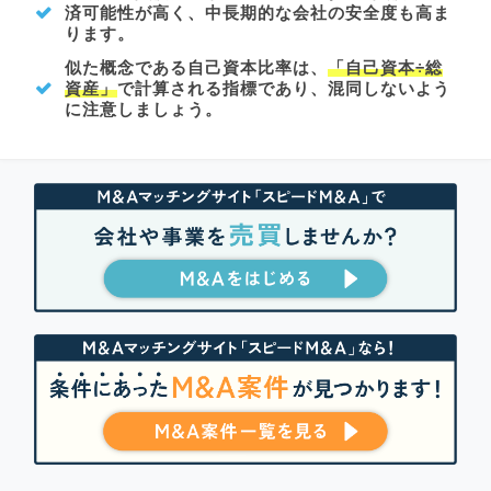
済可能性が高く、中長期的な会社の安全度も高ま
ります。
似た概念である自己資本比率は、
「自己資本÷総
資産」
で計算される指標であり、混同しないよう
に注意しましょう。