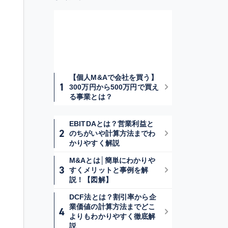
【個人M&Aで会社を買う】
300万円から500万円で買え
る事業とは？
EBITDAとは？営業利益と
のちがいや計算方法までわ
かりやすく解説
M&Aとは│簡単にわかりや
すくメリットと事例を解
説！【図解】
DCF法とは？割引率から企
業価値の計算方法までどこ
よりもわかりやすく徹底解
説