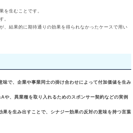
果を生むことです。
す。
が、結果的に期待通りの効果を得られなかったケースで用い
意味で、企業や事業同士の掛け合わせによって付加価値を生み
&Aや、異業種を取り入れるためのスポンサー契約などの実例
効果を生み出すことで、シナジー効果の反対の意味を持つ言葉