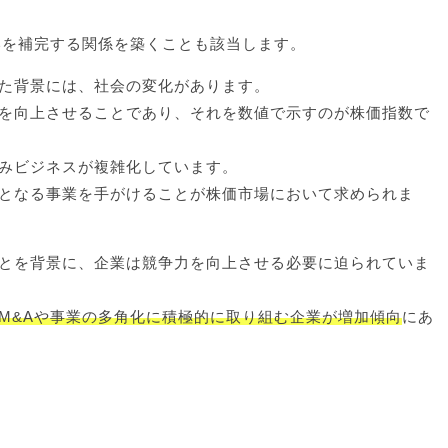
いを補完する関係を築くことも該当します。
た背景には、社会の変化があります。
を向上させることであり、それを数値で示すのが株価指数で
みビジネスが複雑化しています。
となる事業を手がけることが株価市場において求められま
とを背景に、企業は競争力を向上させる必要に迫られていま
M&Aや事業の多角化に積極的に取り組む企業が増加傾向
にあ