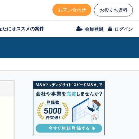
お問い合わせ
お役立ち資料
なたにオススメの案件
会員登録
ログイン