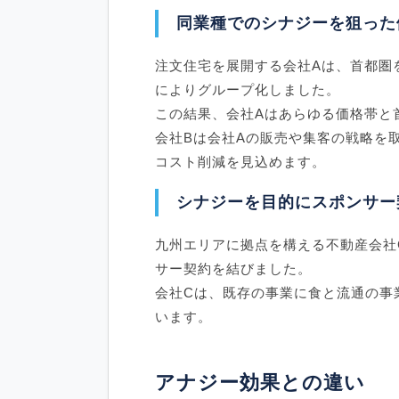
同業種でのシナジーを狙った
注文住宅を展開する会社Aは、首都圏
によりグループ化しました。
この結果、会社Aはあらゆる価格帯と
会社Bは会社Aの販売や集客の戦略を
コスト削減を見込めます。
シナジーを目的にスポンサー
九州エリアに拠点を構える不動産会社
サー契約を結びました。
会社Cは、既存の事業に食と流通の事
います。
アナジー効果との違い