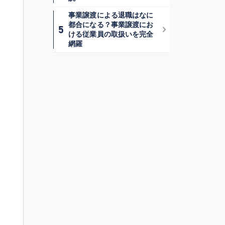
事業譲渡による退職はなに
都合になる？事業譲渡にお
ける従業員の取扱いを完全
網羅