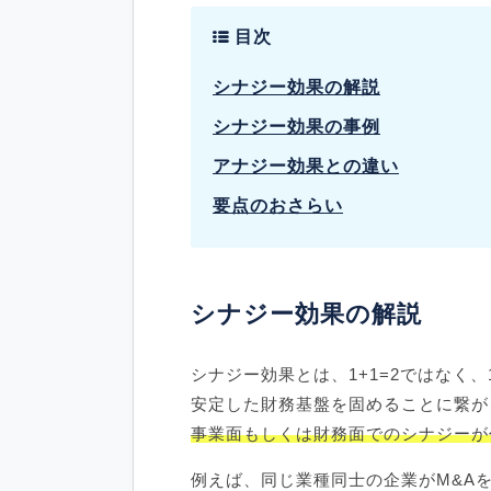
目次
シナジー効果の解説
シナジー効果の事例
アナジー効果との違い
要点のおさらい
シナジー効果の解説
シナジー効果とは、1+1=2ではなく、
安定した財務基盤を固めることに繋が
事業面もしくは財務面でのシナジーが
例えば、同じ業種同士の企業がM&A