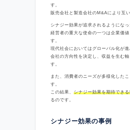
す。
販売会社と製造会社のM&Aにより互
シナジー効果が追求されるようになっ
経営者の重大な使命の一つは企業価値
す。
現代社会においてはグローバル化が進
会社の方向性を決定し、収益を生む軸
す。
また、消費者のニーズが多様化したこ
す。
この結果、
シナジー効果を期待できる
るのです。
シナジー効果の事例