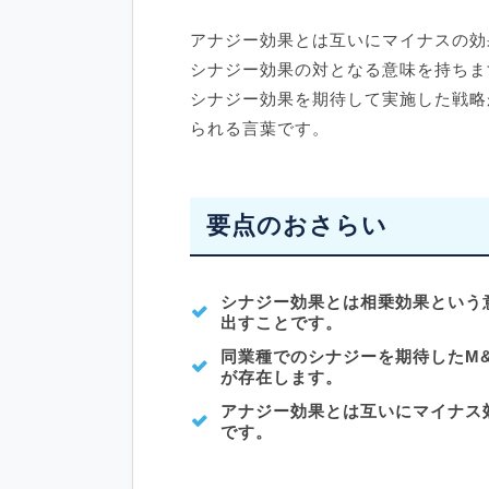
アナジー効果とは互いにマイナスの効
シナジー効果の対となる意味を持ちま
シナジー効果を期待して実施した戦略
られる言葉です。
要点のおさらい
シナジー効果とは相乗効果という
出すことです。
同業種でのシナジーを期待したM
が存在します。
アナジー効果とは互いにマイナス
です。