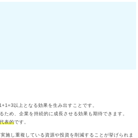
1+1=3以上となる効果を生み出すことです。
るため、企業を持続的に成長させる効果も期待できます。
代表的
です。
を実施し重複している資源や投資を削減することが挙げられま