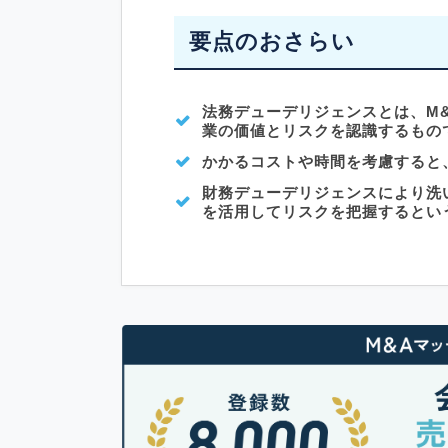
要点のおさらい
法務デューデリジェンスとは、M
業の価値とリスクを認識するもの
かかるコストや時間を考慮すると
財務デューデリジェンスにより洗
を活用してリスクを把握するとい