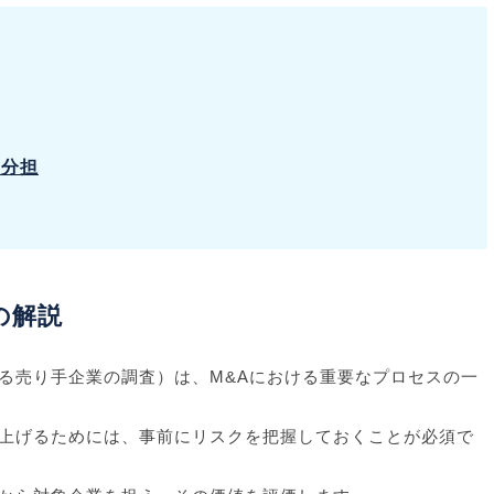
割分担
の解説
る売り手企業の調査）は、M&Aにおける重要なプロセスの一
上げるためには、事前にリスクを把握しておくことが必須で