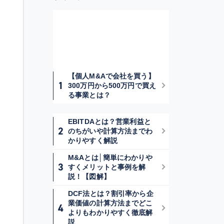
【個人M&Aで会社を買う】
300万円から500万円で買え
る事業とは？
EBITDAとは？営業利益と
のちがいや計算方法までわ
かりやすく解説
M&Aとは│簡単にわかりや
すくメリットと事例を解
説！【図解】
DCF法とは？割引率から企
業価値の計算方法までどこ
よりもわかりやすく徹底解
説