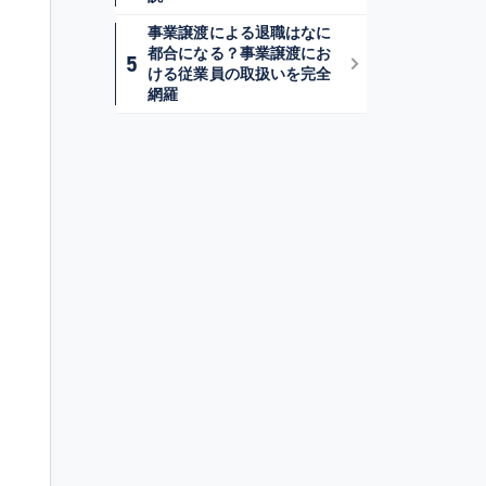
事業譲渡による退職はなに
都合になる？事業譲渡にお
ける従業員の取扱いを完全
網羅