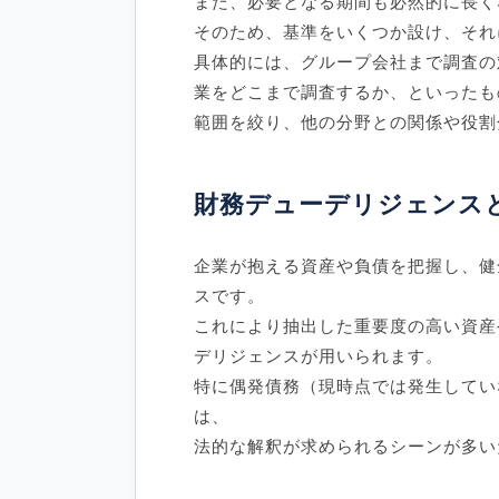
また、必要となる期間も必然的に長く
そのため、基準をいくつか設け、それ
具体的には、グループ会社まで調査の
業をどこまで調査するか、といったも
範囲を絞り、他の分野との関係や役割
財務デューデリジェンス
企業が抱える資産や負債を把握し、健
スです。
これにより抽出した重要度の高い資産
デリジェンスが用いられます。
特に偶発債務（現時点では発生してい
は、
法的な解釈が求められるシーンが多い