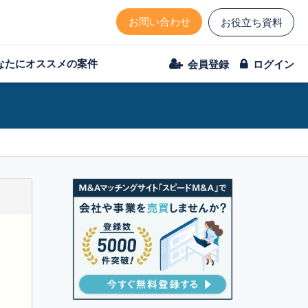
お問い合わせ
お役立ち資料
なたにオススメの案件
会員登録
ログイン