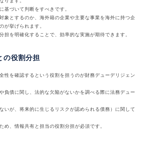
なります。
に基づいて判断をすべきです。
対象とするのか、海外籍の企業や主要な事業を海外に持つ企
のが挙げられます。
分担を明確化することで、効率的な実施が期待できます。
との役割分担
全性を確認するという役割を担うのが財務デューデリジェン
や負債に関し、法的な欠陥がないかを調べる際に法務デュー
ないが、将来的に生じるリスクが認められる債務）に関して
ため、情報共有と担当の役割分担が必須です。