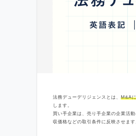
法務デューデリジェンスとは、
M&A
します。
買い手企業は、売り手企業の企業活動
収価格などの取引条件に反映させます