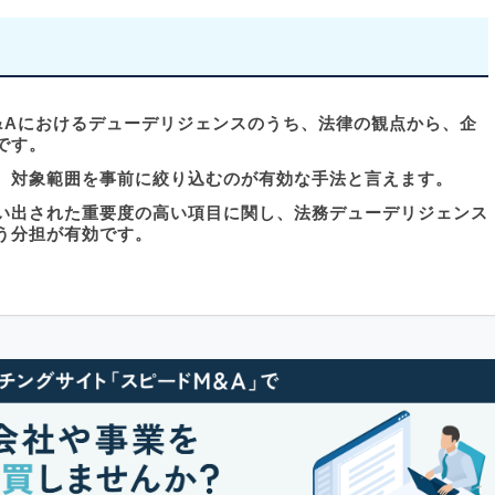
&Aにおけるデューデリジェンスのうち、法律の観点から、企
です。
、対象範囲を事前に絞り込むのが有効な手法と言えます。
い出された重要度の高い項目に関し、法務デューデリジェンス
う分担が有効です。