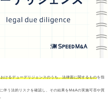
におけるデューデリジェンスのうち、法律面に関するもの
を指
に伴う法的リスクを確認し、その結果をM&Aの実施可否や買
。