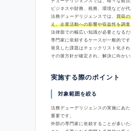
デューデリジェンスでは、様々な観点
ビジネスや財務、税務、環境などが代
法務デューデリジェンスでは、
買収の
え、企業活動への影響や収益性を調査
法律面での幅広い知識が必要となるだ
専門家に依頼するケースが一般的です
発見した課題はチェックリスト化され
その後方針が確定され、解決に向かい
実施する際のポイント
対象範囲を絞る
法務デューデリジェンスの実施にあた
重要です。
外部の専門家に依頼することが多いた