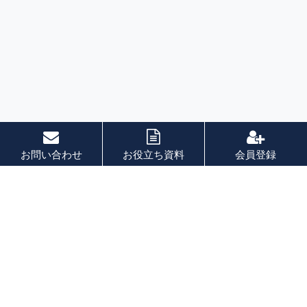
お問い合わせ
お役立ち資料
会員登録
索引
あ 行