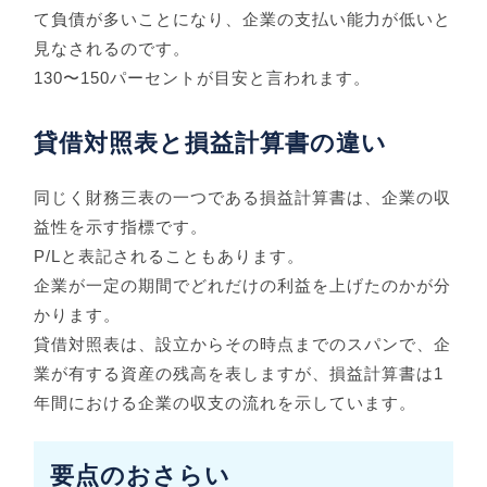
て負債が多いことになり、企業の支払い能力が低いと
見なされるのです。
130〜150パーセントが目安と言われます。
貸借対照表と損益計算書の違い
同じく財務三表の一つである損益計算書は、企業の収
益性を示す指標です。
P/Lと表記されることもあります。
企業が一定の期間でどれだけの利益を上げたのかが分
かります。
貸借対照表は、設立からその時点までのスパンで、企
業が有する資産の残高を表しますが、損益計算書は1
年間における企業の収支の流れを示しています。
要点のおさらい