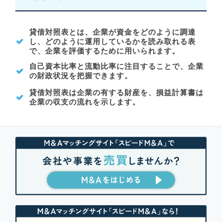
貸借対照表とは、企業が資金をどのように調達
し、どのように運用しているかを読み取れる表
で、企業を評価するために用いられます。
自己資本比率と流動比率に注目することで、企業
の財政状況を把握できます。
貸借対照表は企業の有する財産を、損益計算書は
企業の収支の流れを示します。