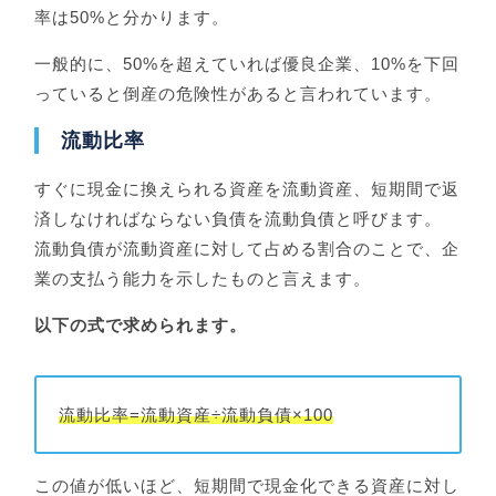
率は50%と分かります。
一般的に、50%を超えていれば優良企業、10%を下回
っていると倒産の危険性があると言われています。
流動比率
すぐに現金に換えられる資産を流動資産、短期間で返
済しなければならない負債を流動負債と呼びます。
流動負債が流動資産に対して占める割合のことで、企
業の支払う能力を示したものと言えます。
以下の式で求められます。
流動比率=流動資産÷流動負債×100
この値が低いほど、短期間で現金化できる資産に対し