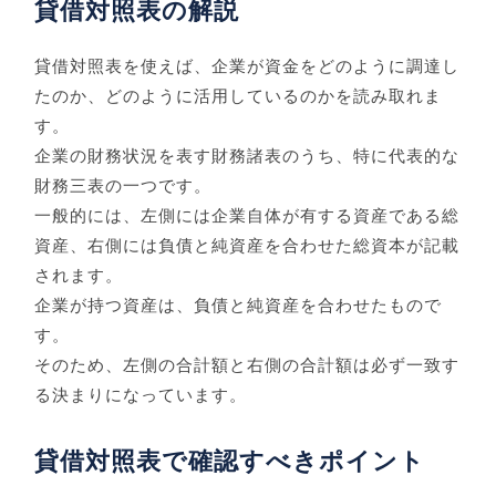
貸借対照表の解説
貸借対照表を使えば、企業が資金をどのように調達し
たのか、どのように活用しているのかを読み取れま
す。
企業の財務状況を表す財務諸表のうち、特に代表的な
財務三表の一つです。
一般的には、左側には企業自体が有する資産である総
資産、右側には負債と純資産を合わせた総資本が記載
されます。
企業が持つ資産は、負債と純資産を合わせたもので
す。
そのため、左側の合計額と右側の合計額は必ず一致す
る決まりになっています。
貸借対照表で確認すべきポイント