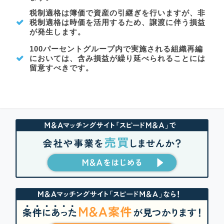
税制適格は簿価で資産の引継ぎを行いますが、非
税制適格は時価を活用するため、譲渡に伴う損益
が発生します。
100パーセントグループ内で実施される組織再編
においては、含み損益が繰り延べられることには
留意すべきです。