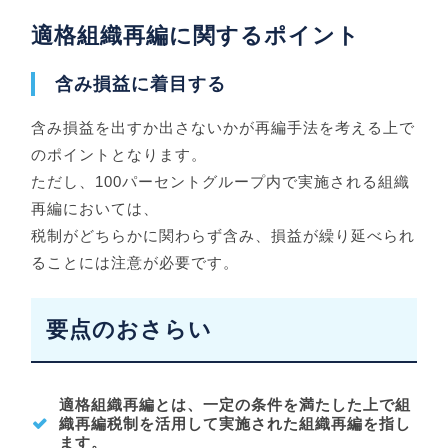
適格組織再編に関するポイント
含み損益に着目する
含み損益を出すか出さないかが再編手法を考える上で
のポイントとなります。
ただし、100パーセントグループ内で実施される組織
再編においては、
税制がどちらかに関わらず含み、損益が繰り延べられ
ることには注意が必要です。
要点のおさらい
適格組織再編とは、一定の条件を満たした上で組
織再編税制を活用して実施された組織再編を指し
ます。