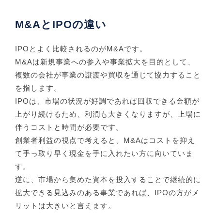
M&AとIPOの違い
IPOとよく比較されるのがM&Aです。
M&Aは新規事業への参入や事業拡大を目的として、
複数の会社が事業の譲渡や買収を通じて協力すること
を指します。
IPOは、市場の状況が好調であれば回収できる金額が
上がり続けるため、利潤も大きくなりますが、上場に
伴うコストと時間が必要です。
創業者利益の視点で考えると、M&Aはコストを抑え
て手っ取り早く現金を手に入れたい方に向いていま
す。
逆に、市場から集めた資本を投入することで継続的に
拡大できる見込みのある事業であれば、IPOの方がメ
リットは大きいと言えます。