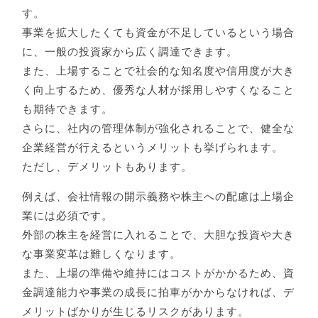
す。
事業を拡大したくても資金が不足しているという場合
に、一般の投資家から広く調達できます。
また、上場することで社会的な知名度や信用度が大き
く向上するため、優秀な人材が採用しやすくなること
も期待できます。
さらに、社内の管理体制が強化されることで、健全な
企業経営が行えるというメリットも挙げられます。
ただし、デメリットもあります。
例えば、会社情報の開示義務や株主への配慮は上場企
業には必須です。
外部の株主を経営に入れることで、大胆な投資や大き
な事業変革は難しくなります。
また、上場の準備や維持にはコストがかかるため、資
金調達能力や事業の成長に拍車がかからなければ、デ
メリットばかりが生じるリスクがあります。