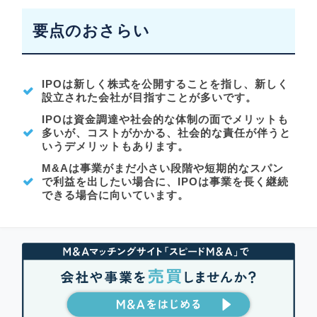
要点のおさらい
IPOは新しく株式を公開することを指し、新しく
設立された会社が目指すことが多いです。
IPOは資金調達や社会的な体制の面でメリットも
多いが、コストがかかる、社会的な責任が伴うと
いうデメリットもあります。
M&Aは事業がまだ小さい段階や短期的なスパン
で利益を出したい場合に、IPOは事業を長く継続
できる場合に向いています。