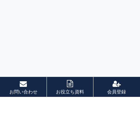
お問い合わせ
お役立ち資料
会員登録