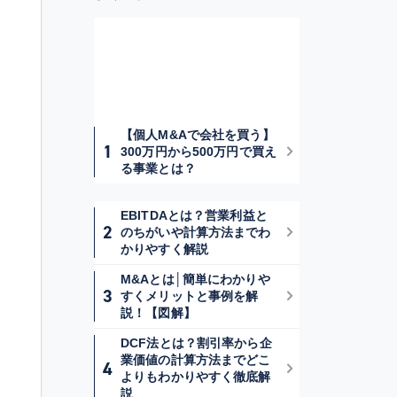
【個人M&Aで会社を買う】
300万円から500万円で買え
る事業とは？
EBITDAとは？営業利益と
のちがいや計算方法までわ
かりやすく解説
M&Aとは│簡単にわかりや
すくメリットと事例を解
説！【図解】
DCF法とは？割引率から企
業価値の計算方法までどこ
よりもわかりやすく徹底解
説