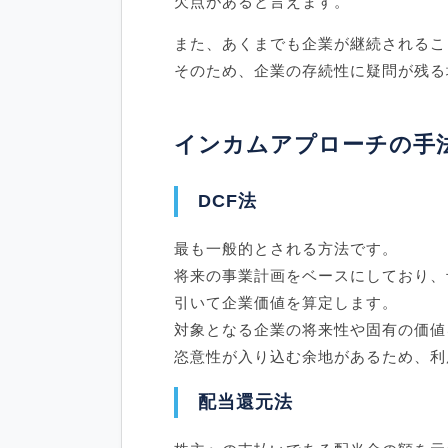
欠点があると言えます。
また、あくまでも企業が継続されるこ
そのため、企業の存続性に疑問が残る
インカムアプローチの手
DCF法
最も一般的とされる方法です。
将来の事業計画をベースにしており、
引いて企業価値を算定します。
対象となる企業の将来性や固有の価値
恣意性が入り込む余地があるため、利
配当還元法