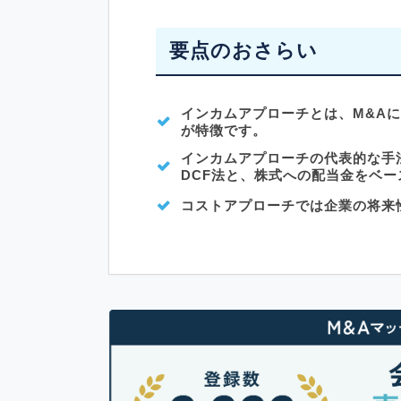
要点のおさらい
インカムアプローチとは、M&A
が特徴です。
インカムアプローチの代表的な手
DCF法と、株式への配当金をベ
コストアプローチでは企業の将来