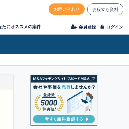
お問い合わせ
お役立ち資料
なたにオススメの案件
会員登録
ログイン