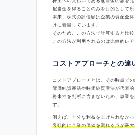
株主への支払いである配当金の額を元
配当金を得ることのみを目的として所
本来、株式の評価額は企業の資産全体
けに着目しています。
そのため、この方法で計算すると比較
この方法が利用されるのは比較的レア
コストアプローチとの違
コストアプローチとは、その時点での
簿価純資産法や時価純資産法が代表的
将来性を判断に含まないため、事業を
す。
例えば、十分な利益を上げられなかっ
客観的に企業の価値を測れる点が最大