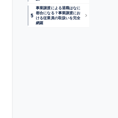
事業譲渡による退職はなに
都合になる？事業譲渡にお
ける従業員の取扱いを完全
網羅