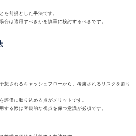
とを前提とした手法です。
場合は適用すべきかを慎重に検討するべきです。
法
予想されるキャッシュフローから、考慮されるリスクを割り
を評価に取り込める点がメリットです。
用する際は客観的な視点を保つ意識が必須です。