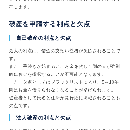
在します。
破産を申請する利点と欠点
自己破産の利点と欠点
最大の利点は、借金の支払い義務が免除されることで
す。
また、手続きが始まると、お金を貸した側の人が強制
的にお金を徴収することが不可能となります。
一方、欠点としてはブラックリストに入り、5～10年
間はお金を借りられなくなることが挙げられます。
破産者として氏名と住所が発行紙に掲載されることも
欠点です。
法人破産の利点と欠点