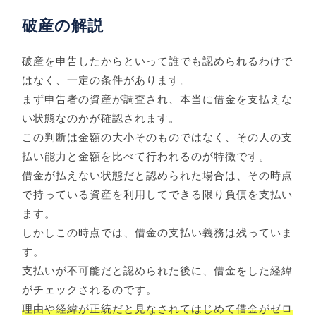
破産の解説
破産を申告したからといって誰でも認められるわけで
はなく、一定の条件があります。
まず申告者の資産が調査され、本当に借金を支払えな
い状態なのかが確認されます。
この判断は金額の大小そのものではなく、その人の支
払い能力と金額を比べて行われるのが特徴です。
借金が払えない状態だと認められた場合は、その時点
で持っている資産を利用してできる限り負債を支払い
ます。
しかしこの時点では、借金の支払い義務は残っていま
す。
支払いが不可能だと認められた後に、借金をした経緯
がチェックされるのです。
理由や経緯が正統だと見なされてはじめて借金がゼロ