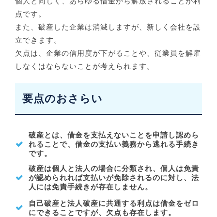
個人と同じく、あらゆる借金から解放されることが利
点です。
また、破産した企業は消滅しますが、新しく会社を設
立できます。
欠点は、企業の信用度が下がることや、従業員を解雇
しなくはならないことが考えられます。
要点のおさらい
破産とは、借金を支払えないことを申請し認めら
れることで、借金の支払い義務から逃れる手続き
です。
破産は個人と法人の場合に分類され、個人は免責
が認められれば支払いが免除されるのに対し、法
人には免責手続きが存在しません。
自己破産と法人破産に共通する利点は借金をゼロ
にできることですが、欠点も存在します。