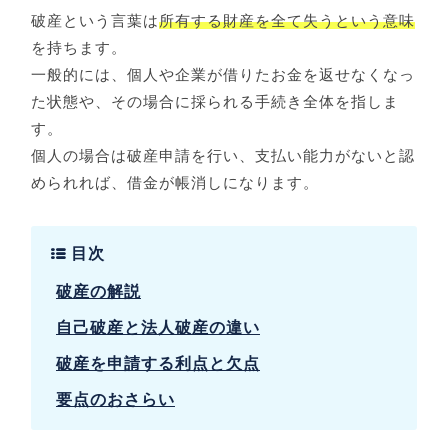
破産という言葉は
所有する財産を全て失うという意味
を持ちます。
一般的には、個人や企業が借りたお金を返せなくなっ
た状態や、その場合に採られる手続き全体を指しま
す。
個人の場合は破産申請を行い、支払い能力がないと認
められれば、借金が帳消しになります。
目次
破産の解説
自己破産と法人破産の違い
破産を申請する利点と欠点
要点のおさらい