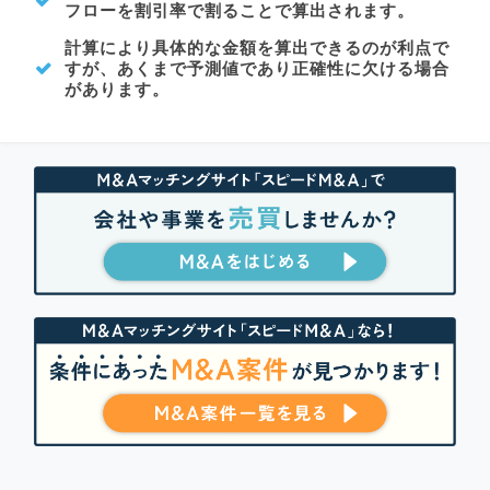
フローを割引率で割ることで算出されます。
計算により具体的な金額を算出できるのが利点で
すが、あくまで予測値であり正確性に欠ける場合
があります。