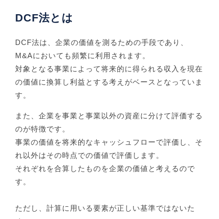
DCF法とは
DCF法は、企業の価値を測るための手段であり、
M&Aにおいても頻繁に利用されます。
対象となる事業によって将来的に得られる収入を現在
の価値に換算し利益とする考えがベースとなっていま
す。
また、企業を事業と事業以外の資産に分けて評価する
のが特徴です。
事業の価値を将来的なキャッシュフローで評価し、そ
れ以外はその時点での価値で評価します。
それぞれを合算したものを企業の価値と考えるので
す。
ただし、計算に用いる要素が正しい基準ではないた