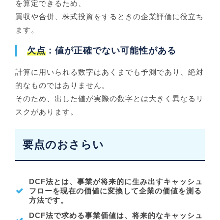
を算定できるため、
買収や合併、株式投資をするときの企業評価に役立ち
ます。
欠点
: 値が正確でない可能性がある
計算に用いられる数字はあくまでも予測であり、絶対
的なものではありません。
そのため、出した値が実際の数字とは大きく異なるリ
スクがあります。
要点のおさらい
DCF法とは、事業が将来的に生み出すキャッシュ
フローを現在の価値に変換して企業の価値を測る
方法です。
DCF法で求める事業価値は、将来的なキャッシュ