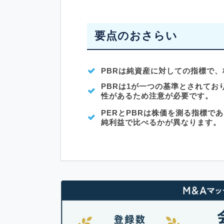
要点のおさらい
PBRは純資産に対しての指標で
PBRは1が一つの基準とされて
性があるため注意が必要です。
PERとPBRは株価を測る指標
純利益で比べるかが異なります。