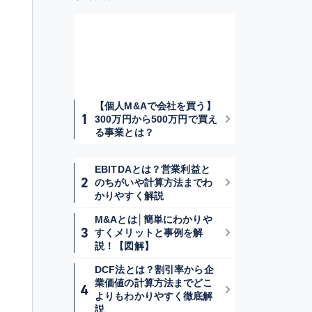
【個人M&Aで会社を買う】
300万円から500万円で買え
る事業とは？
EBITDAとは？営業利益と
のちがいや計算方法までわ
かりやすく解説
M&Aとは│簡単にわかりや
すくメリットと事例を解
説！【図解】
DCF法とは？割引率から企
業価値の計算方法までどこ
よりもわかりやすく徹底解
説