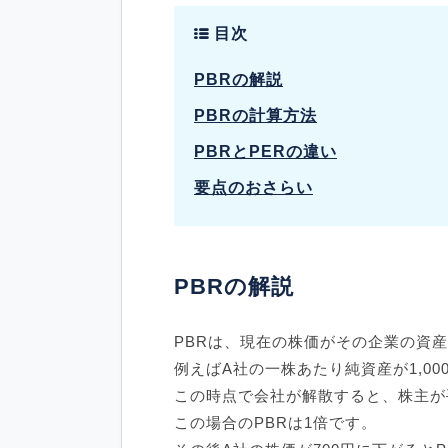
目次
PBRの解説
PBRの計算方法
PBRとPERの違い
要点のおさらい
PBRの解説
PBRは、現在の株価がその企業の資
例えばA社の一株あたり純資産が1,00
この時点で会社が解散すると、株主が手
この場合のPBRは1倍です。