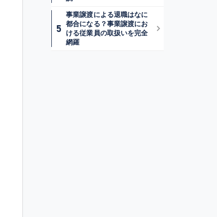
事業譲渡による退職はなに
都合になる？事業譲渡にお
ける従業員の取扱いを完全
網羅