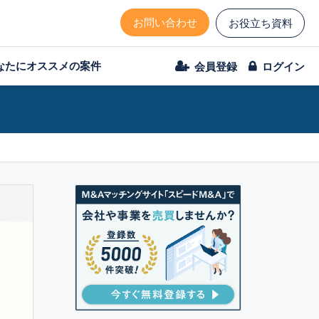
お問い合わせ
お役立ち資料
なたにオススメの案件
会員登録
ログイン