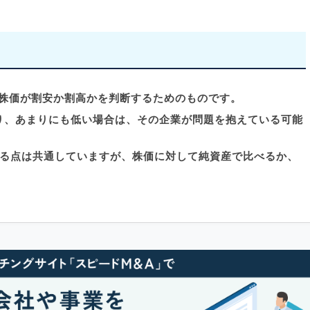
、株価が割安か割高かを判断するためのものです。
おり、あまりにも低い場合は、その企業が問題を抱えている可能
である点は共通していますが、株価に対して純資産で比べるか、