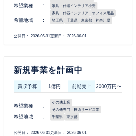
希望業種
家具・什器インテリア小売
家具・什器インテリア
オフィス用品
希望地域
埼玉県
千葉県
東京都
神奈川県
公開日： 2026-05-31
更新日： 2026-06-01
新規事業を計画中
買収予算
1億円
前期売上
2000万円〜
その他士業
希望業種
その他専門・技術サービス業
希望地域
千葉県
東京都
公開日： 2026-06-01
更新日： 2026-06-01