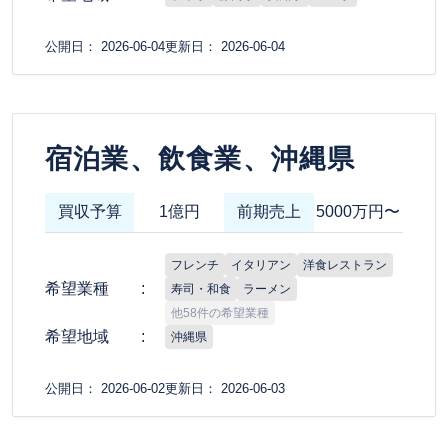
公開日： 2026-06-04
更新日： 2026-06-04
宿泊業、飲食業、沖縄県
買収予算
1億円
前期売上
5000万円〜
フレンチ
イタリアン
洋食レストラン
希望業種
寿司・和食
ラーメン
他58件の希望業種
希望地域
沖縄県
公開日： 2026-06-02
更新日： 2026-06-03