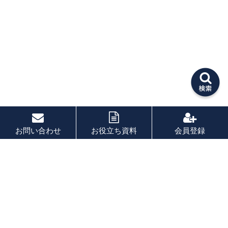
お問い合わせ
お役立ち資料
会員登録
PAGE TOP