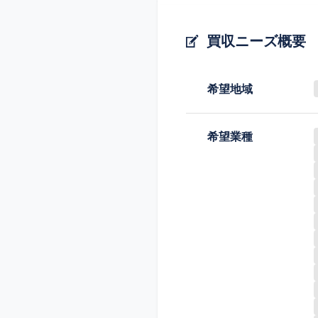
買収ニーズ概要
希望地域
希望業種