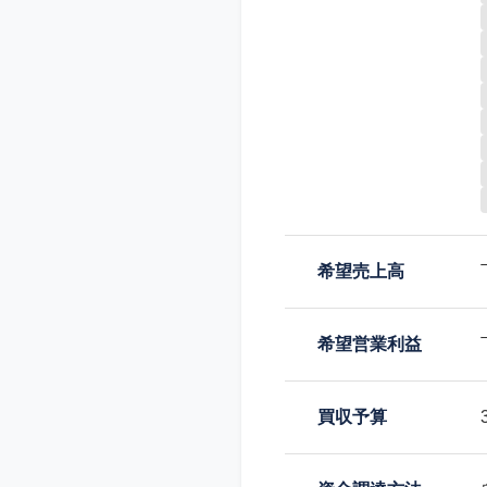
希望売上高
希望営業利益
買収予算