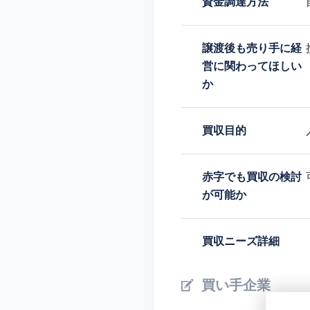
資金調達方法
譲渡後も売り手に経
営に関わってほしい
か
買収目的
赤字でも買収の検討
が可能か
買収ニーズ詳細
買い手企業