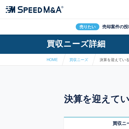
売却案件の投
売りたい
買収ニーズ詳細
HOME
買収ニーズ
決算を迎えてい
決算を迎えて
買収ニ