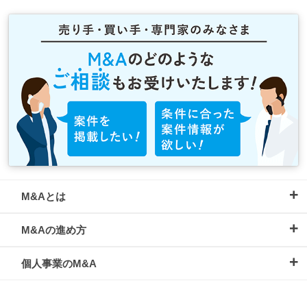
M&Aとは
M&Aの進め方
個人事業のM&A