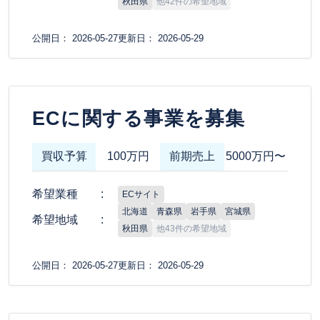
秋田県
他42件の希望地域
公開日： 2026-05-27
更新日： 2026-05-29
ECに関する事業を募集
買収予算
100万円
前期売上
5000万円〜
希望業種
ECサイト
北海道
青森県
岩手県
宮城県
希望地域
秋田県
他43件の希望地域
公開日： 2026-05-27
更新日： 2026-05-29