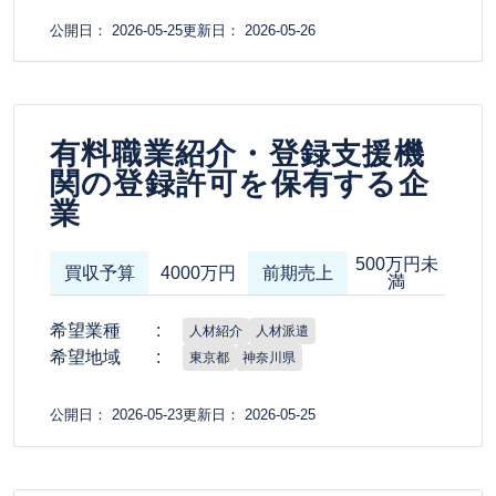
公開日： 2026-05-25
更新日： 2026-05-26
有料職業紹介・登録支援機
関の登録許可を保有する企
業
500万円未
買収予算
4000万円
前期売上
満
希望業種
人材紹介
人材派遣
希望地域
東京都
神奈川県
公開日： 2026-05-23
更新日： 2026-05-25