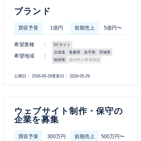
ブランド
買収予算
1億円
前期売上
5億円〜
希望業種
ECサイト
北海道
青森県
岩手県
宮城県
希望地域
秋田県
他43件の希望地域
公開日： 2026-05-28
更新日： 2026-05-29
ウェブサイト制作・保守の
企業を募集
買収予算
300万円
前期売上
500万円〜