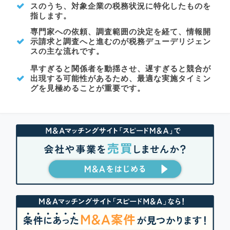
スのうち、対象企業の税務状況に特化したものを
指します。
専門家への依頼、調査範囲の決定を経て、情報開
示請求と調査へと進むのが税務デューデリジェン
スの主な流れです。
早すぎると関係者を動揺させ、遅すぎると競合が
出現する可能性があるため、最適な実施タイミン
グを見極めることが重要です。