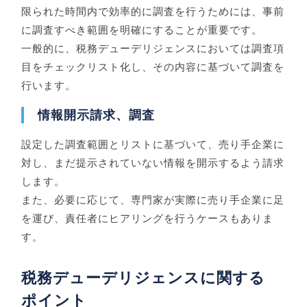
限られた時間内で効率的に調査を行うためには、事前
に調査すべき範囲を明確にすることが重要です。
一般的に、税務デューデリジェンスにおいては調査項
目をチェックリスト化し、その内容に基づいて調査を
行います。
情報開示請求、調査
設定した調査範囲とリストに基づいて、売り手企業に
対し、まだ提示されていない情報を開示するよう請求
します。
また、必要に応じて、専門家が実際に売り手企業に足
を運び、責任者にヒアリングを行うケースもありま
す。
税務デューデリジェンスに関する
ポイント