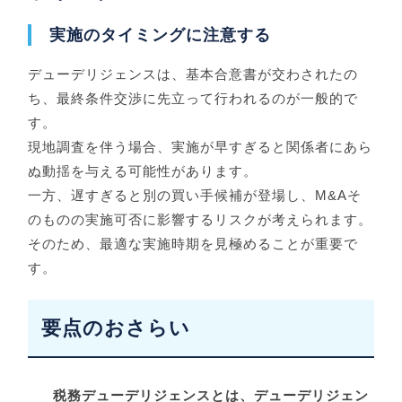
実施のタイミングに注意する
デューデリジェンスは、基本合意書が交わされたの
ち、最終条件交渉に先立って行われるのが一般的で
す。
現地調査を伴う場合、実施が早すぎると関係者にあら
ぬ動揺を与える可能性があります。
一方、遅すぎると別の買い手候補が登場し、M&Aそ
のものの実施可否に影響するリスクが考えられます。
そのため、最適な実施時期を見極めることが重要で
す。
要点のおさらい
税務デューデリジェンスとは、デューデリジェン