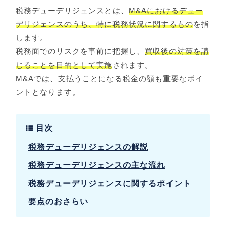
税務デューデリジェンスとは、
M&Aにおけるデュー
デリジェンスのうち、特に税務状況に関するもの
を指
します。
税務面でのリスクを事前に把握し、
買収後の対策を講
じることを目的として実施
されます。
M&Aでは、支払うことになる税金の額も重要なポイ
ントとなります。
目次
税務デューデリジェンスの解説
税務デューデリジェンスの主な流れ
税務デューデリジェンスに関するポイント
要点のおさらい