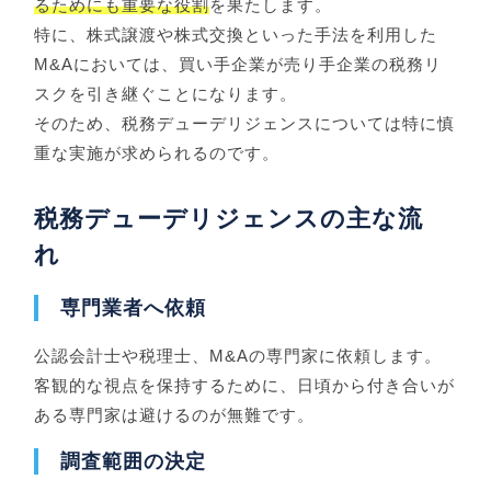
るためにも重要な役割
を果たします。
特に、株式譲渡や株式交換といった手法を利用した
M&Aにおいては、買い手企業が売り手企業の税務リ
スクを引き継ぐことになります。
そのため、税務デューデリジェンスについては特に慎
重な実施が求められるのです。
税務デューデリジェンスの主な流
れ
専門業者へ依頼
公認会計士や税理士、M&Aの専門家に依頼します。
客観的な視点を保持するために、日頃から付き合いが
ある専門家は避けるのが無難です。
調査範囲の決定