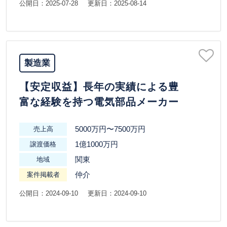
公開日：2025-07-28
更新日：2025-08-14
製造業
【安定収益】長年の実績による豊
富な経験を持つ電気部品メーカー
5000万円〜7500万円
売上高
1億1000万円
譲渡価格
関東
地域
仲介
案件掲載者
公開日：2024-09-10
更新日：2024-09-10