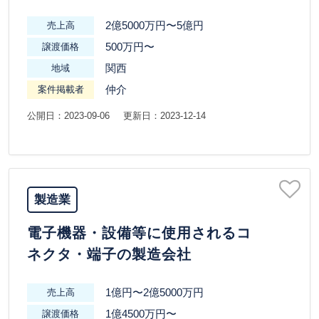
2億5000万円〜5億円
売上高
500万円〜
譲渡価格
関西
地域
仲介
案件掲載者
公開日：2023-09-06
更新日：2023-12-14
製造業
電子機器・設備等に使用されるコ
ネクタ・端子の製造会社
1億円〜2億5000万円
売上高
1億4500万円〜
譲渡価格