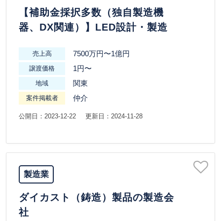
【補助金採択多数（独自製造機
器、DX関連）】LED設計・製造
7500万円〜1億円
売上高
1円〜
譲渡価格
関東
地域
仲介
案件掲載者
公開日：2023-12-22
更新日：2024-11-28
製造業
ダイカスト（鋳造）製品の製造会
社