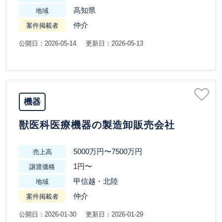
高知県
地域
仲介
案件掲載者
公開日：2026-05-14
更新日：2026-05-13
機器
獣医科医療機器の製造卸販売会社
5000万円〜7500万円
売上高
1円〜
譲渡価格
甲信越・北陸
地域
仲介
案件掲載者
公開日：2026-01-30
更新日：2026-01-29