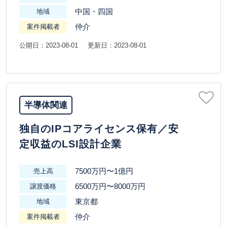
中国・四国
地域
仲介
案件掲載者
公開日：2023-08-01
更新日：2023-08-01
半導体関連
独自のIPコアライセンス保有／安
定収益のLSI設計企業
7500万円〜1億円
売上高
6500万円〜8000万円
譲渡価格
東京都
地域
仲介
案件掲載者