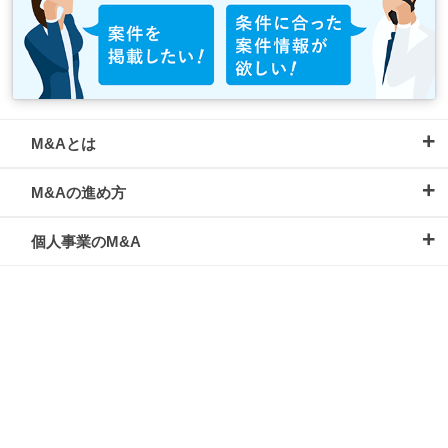
M&Aとは
M&Aの進め方
個人事業のM&A