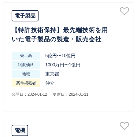
電子製品
【特許技術保持】最先端技術を用
いた電子製品の製造・販売会社
5億円〜10億円
売上高
1000万円〜1億円
譲渡価格
東京都
地域
仲介
案件掲載者
公開日：2024-01-12
更新日：2024-01-11
電機