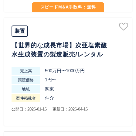
スピードM&A手数料：無料
装置
【世界的な成長市場】次亜塩素酸
水生成装置の製造販売/レンタル
500万円〜1000万円
売上高
1円〜
譲渡価格
関東
地域
仲介
案件掲載者
公開日：2026-01-16
更新日：2026-04-16