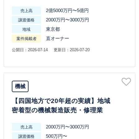
2億5000万円〜5億円
売上高
2000万円〜3000万円
譲渡価格
東京都
地域
直オーナー
案件掲載者
公開日：2026-07-14
更新日：2026-07-20
機械
【四国地方で20年超の実績】地域
密着型の機械製造販売・修理業
2000万円〜3000万円
売上高
500万円〜
譲渡価格