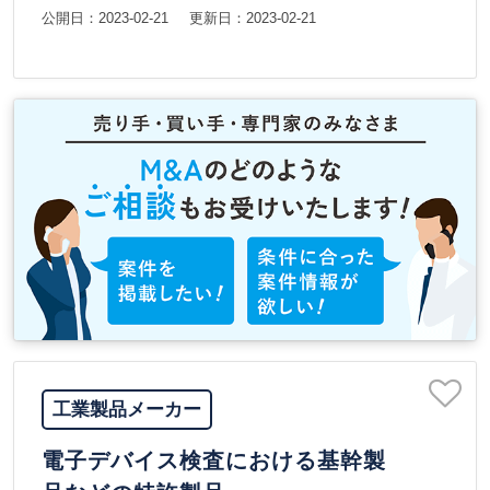
公開日：2023-02-21
更新日：2023-02-21
工業製品メーカー
電子デバイス検査における基幹製