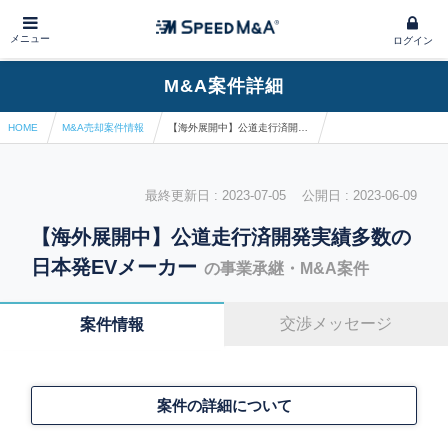
メニュー
ログイン
M&A案件詳細
HOME
M&A売却案件情報
【海外展開中】公道走行済開発実績多数の日本発EVメーカー
最終更新日 : 2023-07-05 公開日 : 2023-06-09
【海外展開中】公道走行済開発実績多数の
日本発EVメーカー
の事業承継・M&A案件
交渉メッセージ
案件情報
案件の詳細について