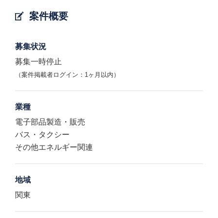
案件概要
募集状況
募集一時停止
（案件掲載者ログイン：1ヶ月以内）
業種
電子部品製造・販売
バス・タクシー
その他エネルギー関連
地域
関東