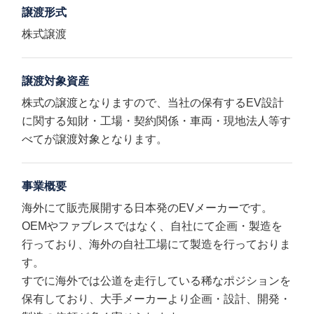
譲渡形式
株式譲渡
譲渡対象資産
株式の譲渡となりますので、当社の保有するEV設計
に関する知財・工場・契約関係・車両・現地法人等す
べてが譲渡対象となります。
事業概要
海外にて販売展開する日本発のEVメーカーです。
OEMやファブレスではなく、自社にて企画・製造を
行っており、海外の自社工場にて製造を行っておりま
す。
すでに海外では公道を走行している稀なポジションを
保有しており、大手メーカーより企画・設計、開発・