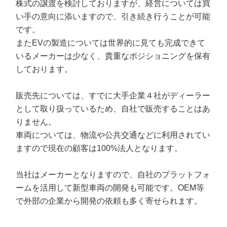
株式の譲渡を検討しておりますが、経営については買
い手の意向に添いますので、引き続き行うことが可能
です。
またEVの製造については世界的に見ても完成できて
いるメーカーは少なく、貴重なポジショニングを保有
しております。
販売先については、すでに大手企業４社がディーラー
として取り扱っているため、自社で販売することはあ
りません。
車両については、物流や公共交通などに利用されてい
ますので現在の顧客は100%法人となります。
当社はメーカーとなりますので、自社のプラットフォ
ームを活用して新型車両の開発も可能です。OEM等
で外部の企業から開発の依頼も多く寄せられます。