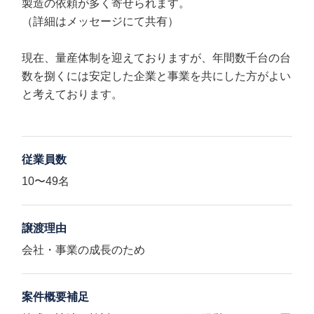
製造の依頼が多く寄せられます。
（詳細はメッセージにて共有）
現在、量産体制を迎えておりますが、年間数千台の台
数を捌くには安定した企業と事業を共にした方がよい
と考えております。
従業員数
10〜49名
譲渡理由
会社・事業の成長のため
案件概要補足