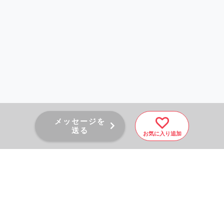
メッセージを
送る
お気に入り追加