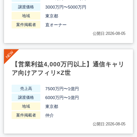
3000万円〜5000万円
譲渡価格
東京都
地域
直オーナー
案件掲載者
公開日:2026-08-05
【営業利益4,000万円以上】通信キャリ
ア向けアフィリ×Z世
7500万円〜1億円
売上高
6000万円〜1億円
譲渡価格
東京都
地域
仲介
案件掲載者
公開日:2026-08-05