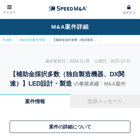
メニュー
ログイン
M&A案件詳細
HOME
M&A売却案件情報
【補助金採択多数（独自製造機器、DX関連）】LED設計・製造
最終更新日 : 2024-11-28 公開日 : 2023-12-22
【補助金採択多数（独自製造機器、DX関
連）】LED設計・製造
の事業承継・M&A案件
交渉メッセージ
案件情報
案件の詳細について