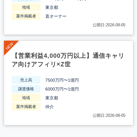
東京都
地域
直オーナー
案件掲載者
公開日:2026-08-05
【営業利益4,000万円以上】通信キャリ
ア向けアフィリ×Z世
7500万円〜1億円
売上高
6000万円〜1億円
譲渡価格
東京都
地域
仲介
案件掲載者
公開日:2026-08-05