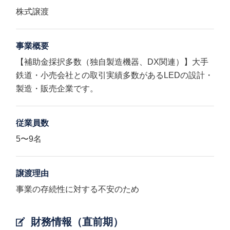
株式譲渡
事業概要
【補助金採択多数（独自製造機器、DX関連）】大手
鉄道・小売会社との取引実績多数があるLEDの設計・
製造・販売企業です。
従業員数
5〜9名
譲渡理由
事業の存続性に対する不安のため
財務情報（直前期）