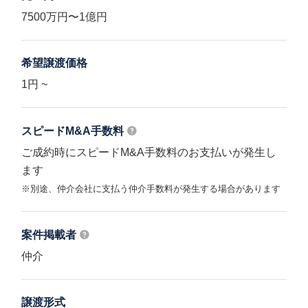
7500万円〜1億円
希望譲渡価格
1円 ~
スピードM&A
手数料
ご成約時にスピードM&A手数料のお支払いが発生し
ます
※別途、仲介会社に支払う仲介手数料が発生する場合があります
案件掲載者
仲介
譲渡形式