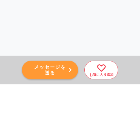
メッセージを
送る
お気に入り追加
PAGE TOP