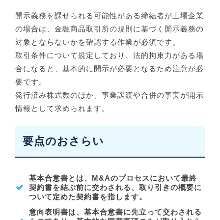
開示義務を課せられる可能性がある締結者が上場企業
の場合は、金融商品取引所の規則に基づく開示義務の
対象とならないかを確認する作業が必須です。
取引条件について規定しており、法的拘束力がある場
合になると、基本的に開示が必要となるため注意が必
要です。
発行済み株式数のほか、事業譲渡や合併の事実が開示
情報として求められます。
要点のおさらい
基本合意書とは、M&Aのプロセスにおいて最終
契約書を結ぶ前に交わされる、取り引きの概要に
ついて定めた契約書を指します。
意向表明書は、基本合意書に先立って交わされる