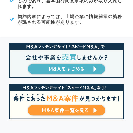
ものであり、基本的な同意事項のみが取り入れら
れます。
契約内容によっては、上場企業に情報開示の義務
が課される可能性があります。