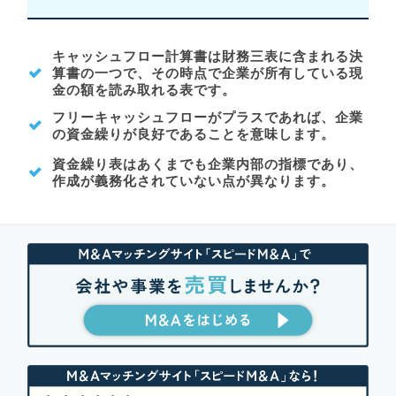
キャッシュフロー計算書は財務三表に含まれる決
算書の一つで、その時点で企業が所有している現
金の額を読み取れる表です。
フリーキャッシュフローがプラスであれば、企業
の資金繰りが良好であることを意味します。
資金繰り表はあくまでも企業内部の指標であり、
作成が義務化されていない点が異なります。