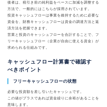
後者は、税引き前の純利益をベースに加減を調整する
方法で、一般的にはこちらが採用されています。
投資キャッシュフローは事業を維持するために必要な
資金を、財務キャッシュフローは資金の調達方法と返
済方法を把握できます。
営業と投資のキャッシュフローを合計することで、フ
リーキャッシュフロー（企業が自由に使える資金）が
求められる仕組みです。
キャッシュフロー計算書で確認す
べきポイント
フリーキャッシュフローの状態
必要な投資額を差し引いたキャッシュです。
この値がプラスであれば資金繰りに余裕があることを
意味します。