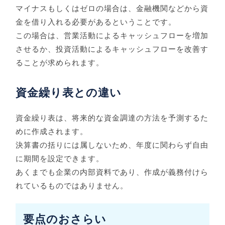
マイナスもしくはゼロの場合は、金融機関などから資
金を借り入れる必要があるということです。
この場合は、営業活動によるキャッシュフローを増加
させるか、投資活動によるキャッシュフローを改善す
ることが求められます。
資金繰り表との違い
資金繰り表は、将来的な資金調達の方法を予測するた
めに作成されます。
決算書の括りには属しないため、年度に関わらず自由
に期間を設定できます。
あくまでも企業の内部資料であり、作成が義務付けら
れているものではありません。
要点のおさらい