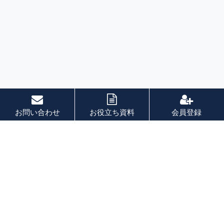
お問い合わせ
お役立ち資料
会員登録
索引
あ 行