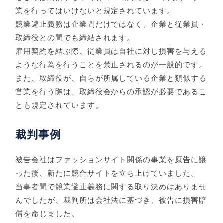
業を行ってはいけないと規定されています。
競業避止義務は企業間だけではなく、企業と従業員・
取締役との間でも締結されます。
雇用契約を結ぶ際、従業員は自社に対し損害を与える
ような行為を行うことを禁止されるのが一般的です。
また、取締役が、自らが所属している企業と類似する
営業を行う際は、取締役会からの承認が必要であるこ
とも規定されています。
裁判事例
被告会社はファッションサイト関係の事業を原告に譲
った後、新たに競合サイトを立ち上げていました。
当事者間で競業避止義務に関する取り決めはありませ
んでしたが、裁判所は会社法に基づき、被告に損害賠
償を命じました。