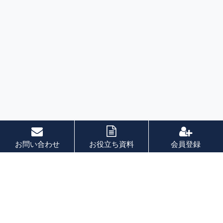
お問い合わせ
お役立ち資料
会員登録
索引