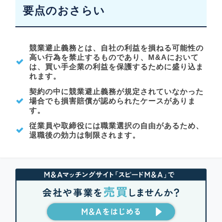
要点のおさらい
競業避止義務とは、自社の利益を損ねる可能性の
高い行為を禁止するものであり、M&Aにおいて
は、買い手企業の利益を保護するために盛り込ま
れます。
契約の中に競業避止義務が規定されていなかった
場合でも損害賠償が認められたケースがありま
す。
従業員や取締役には職業選択の自由があるため、
退職後の効力は制限されます。