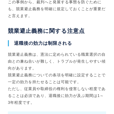
この事例から、裁判へと発展する事態を防ぐために
も、競業避止義務を明確に規定しておくことが重要だ
と言えます。
競業避止義務に関する注意点
退職後の効力は制限される
競業避止義務は、憲法に定められている職業選択の自
由との兼ね合いが難しく、トラブルが発生しやすい傾
向があります。
競業避止義務についての条項を明確に設定することで
一定の効力を持たせることは可能です。
ただし、従業員や取締役の権利を侵害しない程度であ
ることは必須であり、退職後に効力が及ぶ期間は1～
3年程度です。