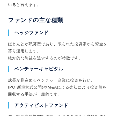
いると言えます。
ファンドの主な種類
ヘッジファンド
ほとんどが私募型であり、限られた投資家から資金を
募り運用します。
絶対的な利益を追求するのが特徴です。
ベンチャーキャピタル
成長が見込めるベンチャー企業に投資を行い、
IPO(新規株式公開)やM&Aによる売却により投資額を
回収する手法が一般的です。
アクティビストファンド