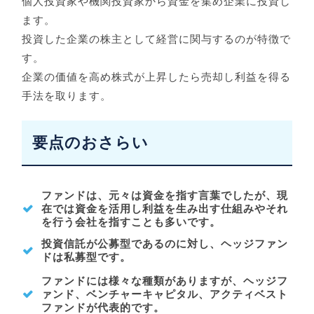
個人投資家や機関投資家から資金を集め企業に投資し
ます。
投資した企業の株主として経営に関与するのが特徴で
す。
企業の価値を高め株式が上昇したら売却し利益を得る
手法を取ります。
要点のおさらい
ファンドは、元々は資金を指す言葉でしたが、現
在では資金を活用し利益を生み出す仕組みやそれ
を行う会社を指すことも多いです。
投資信託が公募型であるのに対し、ヘッジファン
ドは私募型です。
ファンドには様々な種類がありますが、ヘッジフ
ァンド、ベンチャーキャピタル、アクティベスト
ファンドが代表的です。