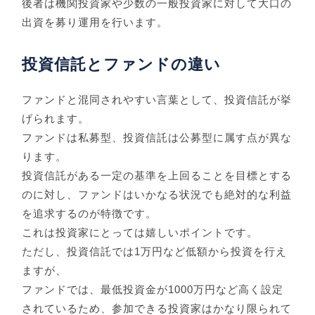
後者は機関投資家や少数の一般投資家に対して大口の
出資を募り運用を行います。
投資信託とファンドの違い
ファンドと混同されやすい言葉として、投資信託が挙
げられます。
ファンドは私募型、投資信託は公募型に属す点が異な
ります。
投資信託がある一定の基準を上回ることを目標とする
のに対し、ファンドはいかなる状況でも絶対的な利益
を追求するのが特徴です。
これは投資家にとっては嬉しいポイントです。
ただし、投資信託では1万円など低額から投資を行え
ますが、
ファンドでは、最低投資金が1000万円など高く設定
されているため、参加できる投資家はかなり限られて