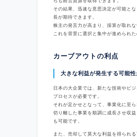
らも経営資源を取得できます。
その結果、迅速な意思決定が可能とな
長が期待できます。
株主の発言力が高まり、採算が取れな
これを背景に選択と集中が進められた
カーブアウトの利点
大きな利益が発生する可能性
日本の大企業では、新たな技術やビジ
プロセスが必要です。
それが足かせとなって、事業化に至ら
切り離した事業を順調に成長させ収益
も可能です。
また、売却して莫大な利益を得られる