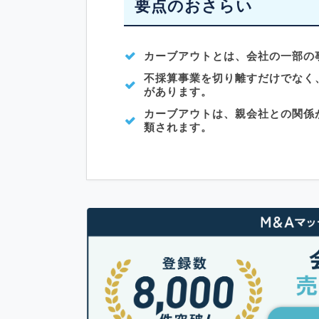
要点のおさらい
カーブアウトとは、会社の一部の
不採算事業を切り離すだけでなく
があります。
カーブアウトは、親会社との関係
類されます。