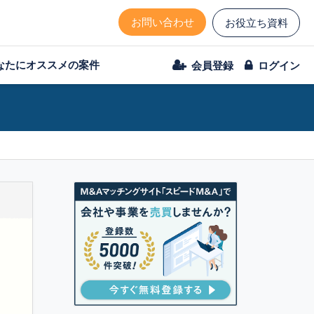
お問い合わせ
お役立ち資料
なたにオススメの案件
会員登録
ログイン