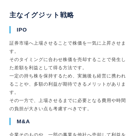
主なイグジット戦略
IPO
証券市場へ上場させることで株価を一気に上昇させま
す。
そのタイミングに合わせ株価を売却することで発生し
た差額を利益として得る方法です。
一定の持ち株を保持するため、実施後も経営に携われ
ることや、多額の利益が期待できるメリットがありま
す。
その一方で、上場させるまでに必要となる費用や時間
の負担が大きい点も考慮すべきです。
M&A
企業そのものや、一部の事業を他社へ売却して利益を