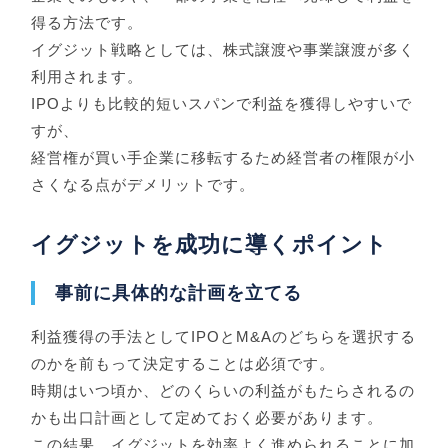
得る方法です。
イグジット戦略としては、株式譲渡や事業譲渡が多く
利用されます。
IPOよりも比較的短いスパンで利益を獲得しやすいで
すが、
経営権が買い手企業に移転するため経営者の権限が小
さくなる点がデメリットです。
イグジットを成功に導くポイント
事前に具体的な計画を立てる
利益獲得の手法としてIPOとM&Aのどちらを選択する
のかを前もって決定することは必須です。
時期はいつ頃か、どのくらいの利益がもたらされるの
かも出口計画として定めておく必要があります。
この結果、イグジットを効率よく進められることに加