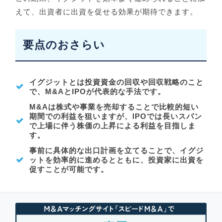
えて、出資者に出資を促せる効果が期待できます。
要点のおさらい
イグジットとは投資資金の回収や回収戦略のこと
で、M&AとIPOが代表的な手法です。
M&Aは株式や事業を売却することで比較的短い
期間での利益を狙いますが、IPOでは長いスパン
で上場に伴う株価の上昇による利益を目指しま
す。
事前に具体的な出口計画を立てることで、イグジ
ットを効率的に進めるとともに、投資家に出資を
促すことが可能です。