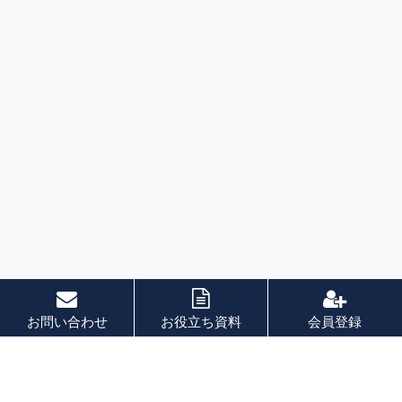
お問い合わせ
お役立ち資料
会員登録