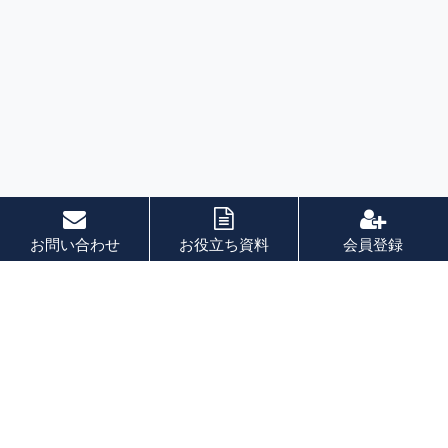
お問い合わせ
お役立ち資料
会員登録
索引