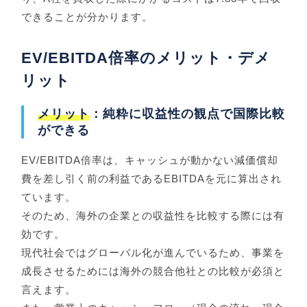
できることが分かります。
EV/EBITDA倍率のメリット・デメ
リット
メリット
：純粋に収益性の観点で国際比較
ができる
EV/EBITDA倍率は、キャッシュが動かない減価償却
費を差し引く前の利益であるEBITDAを元に算出され
ています。
そのため、海外の企業との収益性を比較する際には有
効です。
現代社会ではグローバル化が進んでいるため、事業を
成長させるためには海外の競合他社との比較が必須と
言えます。