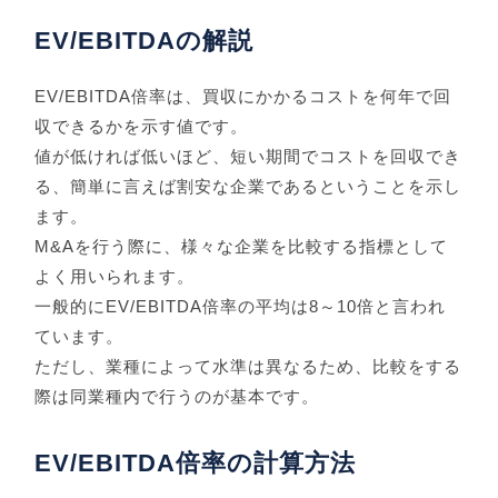
EV/EBITDAの解説
EV/EBITDA倍率は、買収にかかるコストを何年で回
収できるかを示す値です。
値が低ければ低いほど、短い期間でコストを回収でき
る、簡単に言えば割安な企業であるということを示し
ます。
M&Aを行う際に、様々な企業を比較する指標として
よく用いられます。
一般的にEV/EBITDA倍率の平均は8～10倍と言われ
ています。
ただし、業種によって水準は異なるため、比較をする
際は同業種内で行うのが基本です。
EV/EBITDA倍率の計算方法