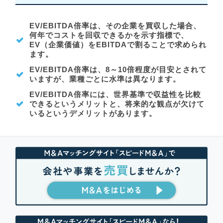
EV/EBITDA倍率は、その企業を買収した場合、
何年でコストを回収できるかを示す指標で、
EV（企業価値）をEBITDAで割ることで求められ
ます。
EV/EBITDA倍率は、8～10倍程度が目安とされて
いますが、業種ごとに水準は異なります。
EV/EBITDA倍率には、世界基準で収益性を比較
できるというメリットと、将来的な観点が欠けて
いるというデメリットがあります。