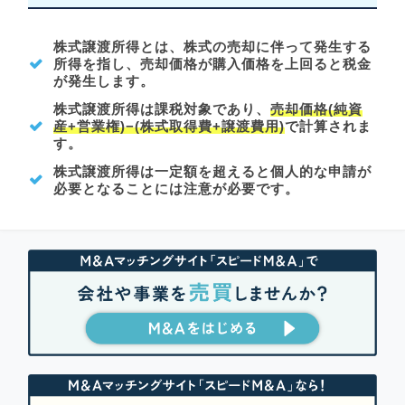
株式譲渡所得とは、株式の売却に伴って発生する
所得を指し、売却価格が購入価格を上回ると税金
が発生します。
株式譲渡所得は課税対象であり、
売却価格(純資
産+営業権)−(株式取得費+譲渡費用)
で計算されま
す。
株式譲渡所得は一定額を超えると個人的な申請が
必要となることには注意が必要です。