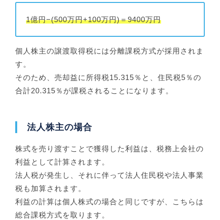
1億円−(500万円+100万円)＝9400万円
個人株主の譲渡取得税には分離課税方式が採用されま
す。
そのため、売却益に所得税15.315％と、住民税5％の
合計20.315％が課税されることになります。
法人株主の場合
株式を売り渡すことで獲得した利益は、税務上会社の
利益として計算されます。
法人税が発生し、それに伴って法人住民税や法人事業
税も加算されます。
利益の計算は個人株式の場合と同じですが、こちらは
総合課税方式を取ります。