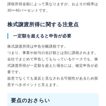
課税所得金額によって異なりますが、およその税率は
30〜40パーセントです。
株式譲渡所得に関する注意点
一定額を超えると申告が必要
株式譲渡所得は申告分離課税です。
つまり、事業や給与の合計額とは別に課税されます。
会社でまとめて申告してもらっているケースでも、株
式譲渡所得が一定額を超えた場合には、確定申告が必
要です。
故意でなくても違反と見なされる可能性があるため留
意すべきポイントと言えます。
要点のおさらい