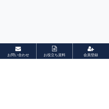
お問い合わせ
お役立ち資料
会員登録
索引
あ 行