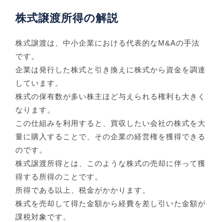
株式譲渡所得の解説
株式譲渡は、中小企業における代表的なM&Aの手法
です。
企業は発行した株式と引き換えに株式から資金を調達
しています。
株式の保有数が多い株主ほど与えられる権利も大きく
なります。
この仕組みを利用すると、買収したい会社の株式を大
量に購入することで、その企業の経営権を獲得できる
のです。
株式譲渡所得とは、このような株式の売却に伴って獲
得する所得のことです。
所得である以上、税金がかかります。
株式を売却して得た金額から経費を差し引いた金額が
課税対象です。