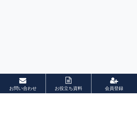
お問い合わせ
お役立ち資料
会員登録
索引