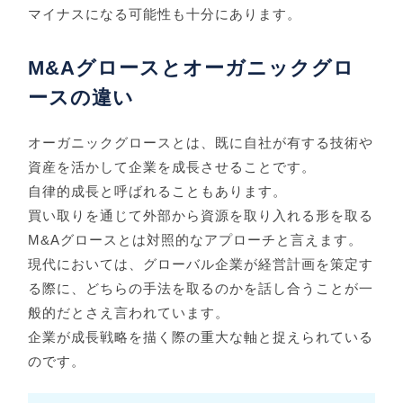
マイナスになる可能性も十分にあります。
M&Aグロースとオーガニックグロ
ースの違い
オーガニックグロースとは、既に自社が有する技術や
資産を活かして企業を成長させることです。
自律的成長と呼ばれることもあります。
買い取りを通じて外部から資源を取り入れる形を取る
M&Aグロースとは対照的なアプローチと言えます。
現代においては、グローバル企業が経営計画を策定す
る際に、どちらの手法を取るのかを話し合うことが一
般的だとさえ言われています。
企業が成長戦略を描く際の重大な軸と捉えられている
のです。