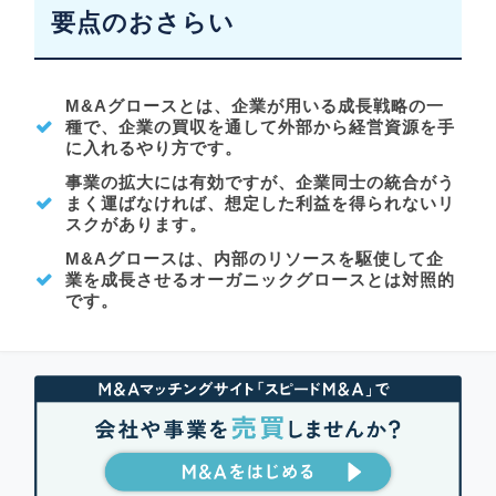
要点のおさらい
M&Aグロースとは、企業が用いる成長戦略の一
種で、企業の買収を通して外部から経営資源を手
に入れるやり方です。
事業の拡大には有効ですが、企業同士の統合がう
まく運ばなければ、想定した利益を得られないリ
スクがあります。
M&Aグロースは、内部のリソースを駆使して企
業を成長させるオーガニックグロースとは対照的
です。