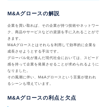
M&Aグロースの解説
企業を買い取れば、その企業が持つ技術やネットワー
ク、商品やサービスなどの資源を手に入れることがで
きます。
M&Aグロースとはそれらを利用して効率的に企業を
成長させようとする手法です。
グローバル化が進んだ現代社会においては、スピード
感を持って企業を発展させることが求められるように
なりました。
その風潮に伴い、M&Aグロースという言葉が使われ
るシーンも増えています。
M&Aグロースの利点と欠点