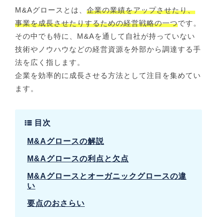
M&Aグロースとは、
企業の業績をアップさせたり、
事業を成長させたりするための経営戦略の一つ
です。
その中でも特に、M&Aを通して自社が持っていない
技術やノウハウなどの経営資源を外部から調達する手
法を広く指します。
企業を効率的に成長させる方法として注目を集めてい
ます。
目次
M&Aグロースの解説
M&Aグロースの利点と欠点
M&Aグロースとオーガニックグロースの違
い
要点のおさらい