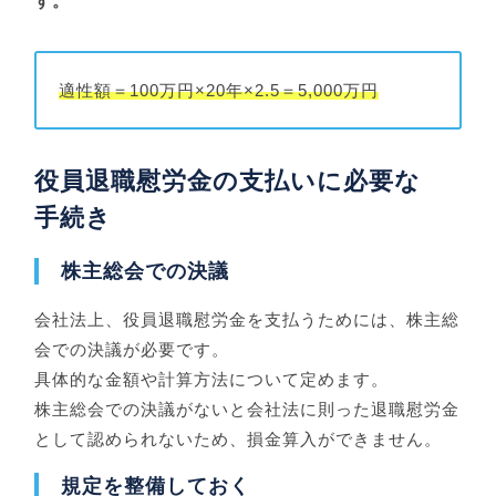
す。
適性額＝100万円×20年×2.5＝5,000万円
役員退職慰労金の支払いに必要な
手続き
株主総会での決議
会社法上、役員退職慰労金を支払うためには、株主総
会での決議が必要です。
具体的な金額や計算方法について定めます。
株主総会での決議がないと会社法に則った退職慰労金
として認められないため、損金算入ができません。
規定を整備しておく