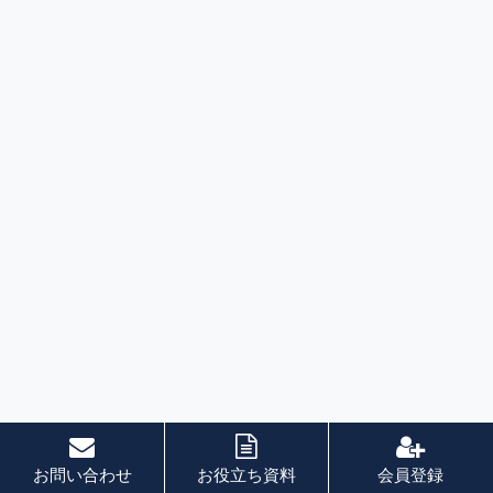
お問い合わせ
お役立ち資料
会員登録