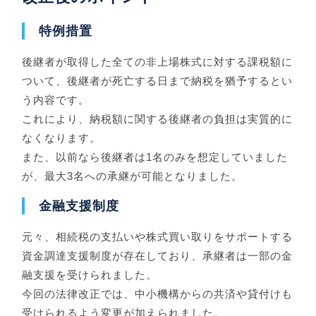
特例措置
後継者が取得した全ての非上場株式に対する課税額に
ついて、後継者が死亡する日まで納税を猶予するとい
う内容です。
これにより、納税額に関する後継者の負担は実質的に
なくなります。
また、以前なら後継者は1名のみを想定していました
が、最大3名への承継が可能となりました。
金融支援制度
元々、相続税の支払いや株式買い取りをサポートする
資金調達支援制度が存在しており、承継者は一部の金
融支援を受けられました。
今回の法律改正では、中小機構からの共済や貸付けも
受けられるよう変更が加えられました。