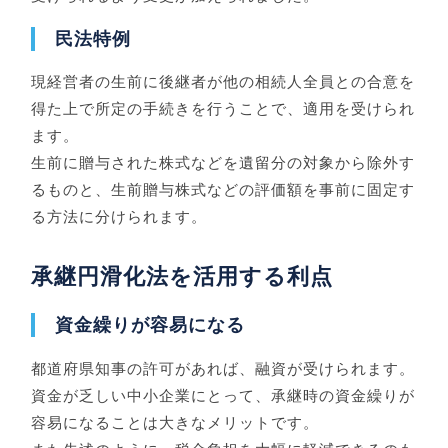
民法特例
現経営者の生前に後継者が他の相続人全員との合意を
得た上で所定の手続きを行うことで、適用を受けられ
ます。
生前に贈与された株式などを遺留分の対象から除外す
るものと、生前贈与株式などの評価額を事前に固定す
る方法に分けられます。
承継円滑化法を活用する利点
資金繰りが容易になる
都道府県知事の許可があれば、融資が受けられます。
資金が乏しい中小企業にとって、承継時の資金繰りが
容易になることは大きなメリットです。