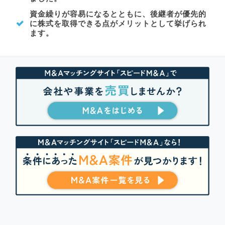
資金繰りが容易になるとともに、後継者が優先的
に株式を取得できる点がメリットとして挙げられ
ます。