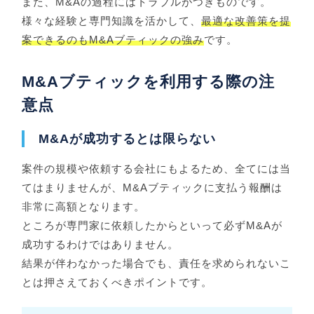
また、M&Aの過程にはトラブルがつきものです。
様々な経験と専門知識を活かして、
最適な改善策を提
案できるのもM&Aブティックの強み
です。
M&Aブティックを利用する際の注
意点
M&Aが成功するとは限らない
案件の規模や依頼する会社にもよるため、全てには当
てはまりませんが、M&Aブティックに支払う報酬は
非常に高額となります。
ところが専門家に依頼したからといって必ずM&Aが
成功するわけではありません。
結果が伴わなかった場合でも、責任を求められないこ
とは押さえておくべきポイントです。