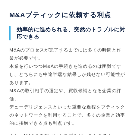
M&Aブティックに依頼する利点
効率的に進められる、突然のトラブルに対
応できる
M&Aのプロセスが完了するまでには多くの時間と作
業が必要です。
本業を行いつつM&Aの手続きを進めるのは困難です
し、どちらにも中途半端な結果しか残せない可能性が
あります。
M&Aの取引相手の選定や、買収候補となる企業の評
価、
デューデリジェンスといった重要な過程をブティック
のネットワークを利用することで、多くの企業と効率
的に接触できる点も利点です。