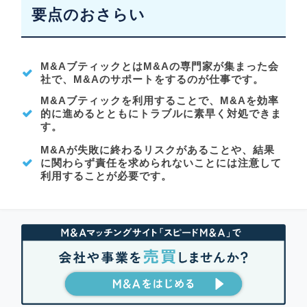
要点のおさらい
M&AブティックとはM&Aの専門家が集まった会
社で、M&Aのサポートをするのが仕事です。
M&Aブティックを利用することで、M&Aを効率
的に進めるとともにトラブルに素早く対処できま
す。
M&Aが失敗に終わるリスクがあることや、結果
に関わらず責任を求められないことには注意して
利用することが必要です。