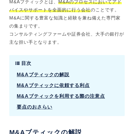
M&Aブティックとは、
M&Aのプロセスにおいてアド
バイスやサポートを全面的に行う会社
のことです。
M&Aに関する豊富な知識と経験を兼ね備えた専門家
の集まりです。
コンサルティングファームや証券会社、大手の銀行が
主な担い手となります。
目次
M&Aブティックの解説
M&Aブティックに依頼する利点
M&Aブティックを利用する際の注意点
要点のおさらい
M&Aブティックの解説