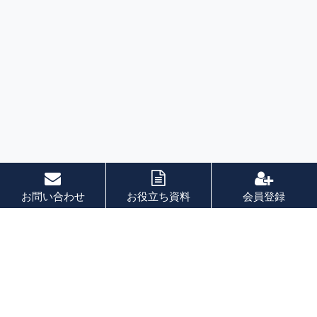
お問い合わせ
お役立ち資料
会員登録
索引