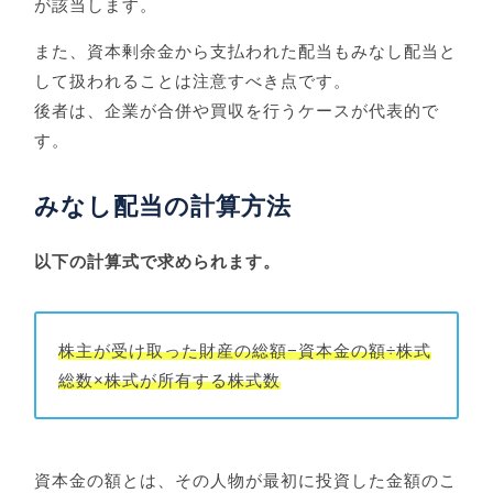
が該当します。
また、資本剰余金から支払われた配当もみなし配当と
して扱われることは注意すべき点です。
後者は、企業が合併や買収を行うケースが代表的で
す。
みなし配当の計算方法
以下の計算式で求められます。
株主が受け取った財産の総額−資本金の額÷株式
総数×株式が所有する株式数
資本金の額とは、その人物が最初に投資した金額のこ