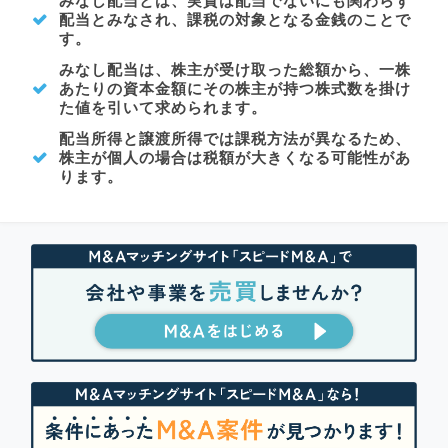
みなし配当とは、実質は配当でないにも関わらず
配当とみなされ、課税の対象となる金銭のことで
す。
みなし配当は、株主が受け取った総額から、一株
あたりの資本金額にその株主が持つ株式数を掛け
た値を引いて求められます。
配当所得と譲渡所得では課税方法が異なるため、
株主が個人の場合は税額が大きくなる可能性があ
ります。