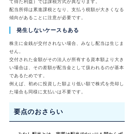
て得た利益）では課税方式が異なります。
配当所得は累進課税となり、支払う税額が大きくなる
傾向があることに注意が必要です。
発生しないケースもある
株主に金銭が交付されない場合、みなし配当は生じま
せん。
交付された金額がその法人が所有する資本額より大き
い場合は、その差額が配当金として扱われるのが基本
であるためです。
例えば、初めに投資した額より低い額で株式を売却し
た場合も同様に支払いは不要です。
要点のおさらい