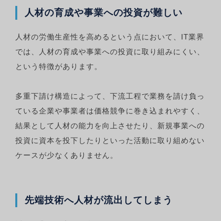
人材の育成や事業への投資が難しい
人材の労働生産性を高めるという点において、IT業界
では、人材の育成や事業への投資に取り組みにくい、
という特徴があります。
多重下請け構造によって、下流工程で業務を請け負っ
ている企業や事業者は価格競争に巻き込まれやすく、
結果として人材の能力を向上させたり、新規事業への
投資に資本を投下したりといった活動に取り組めない
ケースが少なくありません。
先端技術へ人材が流出してしまう