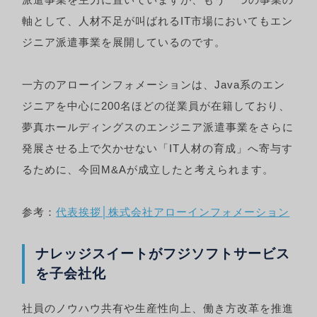
軸として、人材不足が叫ばれるIT市場においてもエン
ジニア派遣事業を展開しているのです。
一方のアローインフォメーションは、Java系のエン
ジニアを中心に200名ほどの従業員が在籍しており、
夢真ホールディングスのエンジニア派遣事業をさらに
発展させる上で欠かせない「IT人材の育成」へ寄与す
るために、今回M&Aが成立したと考えられます。
参考：
代表挨拶│株式会社アローインフォメーション
ナレッジスイートがフジソフトサービス
を子会社化
社員のノウハウ共有や生産性向上、働き方改革を推進