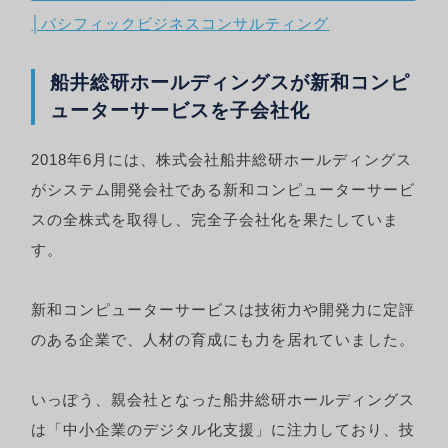
│パシフィックビジネスコンサルティング
船井総研ホールディングスが新和コンピ
ューターサービスを子会社化
2018年6月には、株式会社船井総研ホールディングス
がシステム開発会社である新和コンピューターサービ
スの全株式を取得し、完全子会社化を果たしていま
す。
新和コンピューターサービスは技術力や開発力に定評
のある企業で、人材の育成にも力を居れていました。
いっぽう、親会社となった船井総研ホールディングス
は「中小企業のデジタル化支援」に注力しており、技