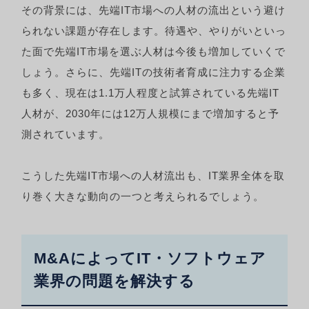
その背景には、先端IT市場への人材の流出という避け
られない課題が存在します。待遇や、やりがいといっ
た面で先端IT市場を選ぶ人材は今後も増加していくで
しょう。さらに、先端ITの技術者育成に注力する企業
も多く、現在は1.1万人程度と試算されている先端IT
人材が、2030年には12万人規模にまで増加すると予
測されています。
こうした先端IT市場への人材流出も、IT業界全体を取
り巻く大きな動向の一つと考えられるでしょう。
M&AによってIT・ソフトウェア
業界の問題を解決する