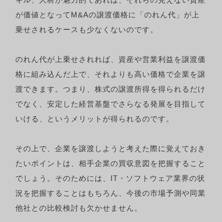
が価値となってM&Aの譲渡価格に「のれん代」が上
乗せされるケースも少なくないのです。
のれん代が上乗せされれば、資産や営業利益を譲渡価
格に組み込んだ上で、それよりも高い価格で企業を譲
渡できます。つまり、株式の譲渡所得を得られるだけ
でなく、安定した経営基盤でさらなる発展を目指して
いける、というメリットが得られるのです。
その上で、企業を譲渡しようと考えた際に覚えておき
たいポイントは、相手企業の買収意図を把握すること
でしょう。そのためには、IT・ソフトウェア業界の状
況を把握することはもちろん、今後の市場予測や同業
他社との比較検討も欠かせません。