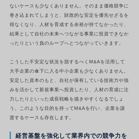
ないケースも少なくありません。そのまま価格競争に
巻き込まれてしまうと、財政的な安定を優先せざるを
得なくなり、人材を育成する余裕が持てなかったり、
結果として自社の未来へつながる事業に投資できなか
ったりという負のループへとつながっていきます。
こうした不安定な状況を脱するべくM&Aを活用して
大手企業の傘下に入る中小企業も少なくありません。
安定した資本のもと、自社が保有している技術力や強
みを活かして新規事業へ投資したり、人材の育成に注
力したりといった成長戦略を描きやすくなるでしょ
う。このような目的を持ってM&Aを行い、企業を譲
渡するケースも存在します。
経営基盤を強化して業界内での競争力を