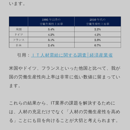
います。
引用：
ＩＴ人材需給に関する調査│経済産業省
米国やドイツ、フランスといった他国と比べて、我が
国の労働生産性向上率は非常に低い数値に留まってい
ます。
これらの結果から、IT業界の課題を解決するために
は、人材の充足だけでなく「人材の労働生産性を高め
る」ことにも目を向けることが大切と考えられます。