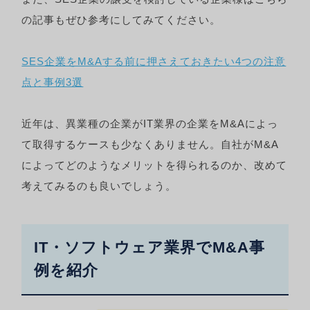
の記事もぜひ参考にしてみてください。
SES企業をM&Aする前に押さえておきたい4つの注意
点と事例3選
近年は、異業種の企業がIT業界の企業をM&Aによっ
て取得するケースも少なくありません。自社がM&A
によってどのようなメリットを得られるのか、改めて
考えてみるのも良いでしょう。
IT・ソフトウェア業界でM&A事
例を紹介