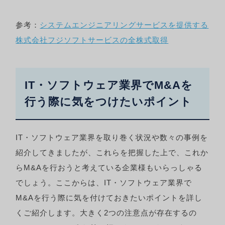
参考：
システムエンジニアリングサービスを提供する
株式会社フジソフトサービスの全株式取得
IT・ソフトウェア業界でM&Aを
行う際に気をつけたいポイント
IT・ソフトウェア業界を取り巻く状況や数々の事例を
紹介してきましたが、これらを把握した上で、これか
らM&Aを行おうと考えている企業様もいらっしゃる
でしょう。ここからは、IT・ソフトウェア業界で
M&Aを行う際に気を付けておきたいポイントを詳し
くご紹介します。大きく2つの注意点が存在するの