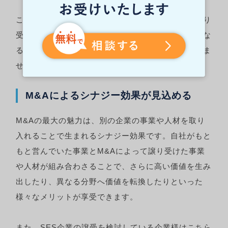
このように、他社と共同歩調を取ったり、他社を譲り
受けたりすることで業界内での競争力を高め、さらな
る自社の発展に繋げようと考える企業も少なくありま
せん。
M&Aによるシナジー効果が見込める
M&Aの最大の魅力は、別の企業の事業や人材を取り
入れることで生まれるシナジー効果です。自社がもと
もと営んでいた事業とM&Aによって譲り受けた事業
や人材が組み合わさることで、さらに高い価値を生み
出したり、異なる分野へ価値を転換したりといった
様々なメリットが享受できます。
また、SES企業の譲受を検討している企業様はこちら