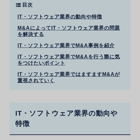
目次
IT・ソフトウェア業界の動向や特徴
M&AによってIT・ソフトウェア業界の問題
を解決する
IT・ソフトウェア業界でM&A事例を紹介
IT・ソフトウェア業界でM&Aを行う際に気
をつけたいポイント
IT・ソフトウェア業界ではますますM&Aが
重視されていく
IT・ソフトウェア業界の動向や
特徴