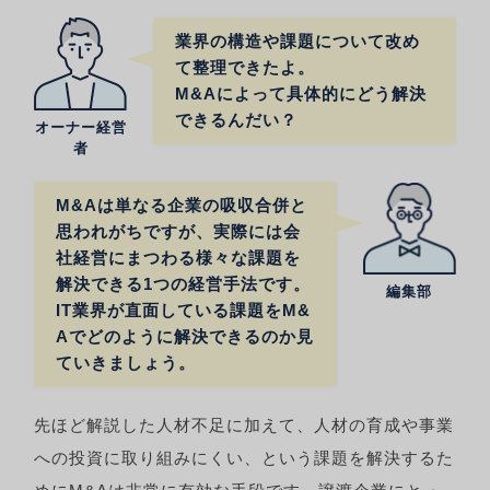
業界の構造や課題について改め
て整理できたよ。
M&Aによって具体的にどう解決
できるんだい？
オーナー経営
者
M&Aは単なる企業の吸収合併と
思われがちですが、実際には会
社経営にまつわる様々な課題を
解決できる1つの経営手法です。
編集部
IT業界が直面している課題をM&
Aでどのように解決できるのか見
ていきましょう。
先ほど解説した人材不足に加えて、人材の育成や事業
への投資に取り組みにくい、という課題を解決するた