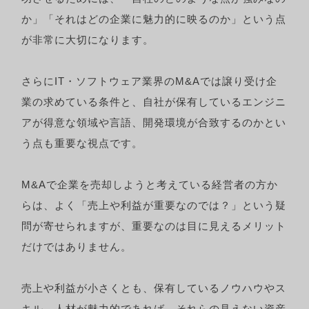
か」「それはどの企業に魅力的に映るのか」という点
が非常に大切になります。
さらにIT・ソフトウェア業界のM&Aでは譲り受け企
業の求めている条件と、自社が保有しているエンジニ
アが得意な領域や言語、開発環境が合致するのかとい
う点も重要な視点です。
M&Aで企業を売却しようと考えている経営者の方か
らは、よく「売上や利益が重要なのでは？」という疑
問が寄せられますが、重要なのは目に見えるメリット
だけではありません。
売上や利益が小さくとも、保有しているノウハウやス
キル、人材が魅力的であれば、それらの見えない資産