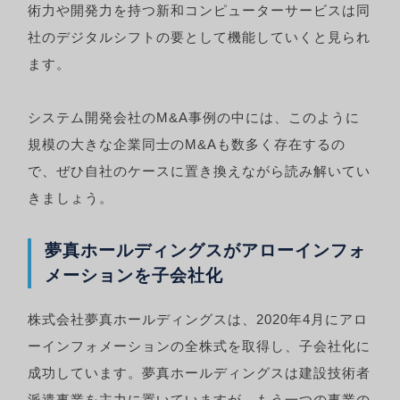
術力や開発力を持つ新和コンピューターサービスは同
社のデジタルシフトの要として機能していくと見られ
ます。
システム開発会社のM&A事例の中には、このように
規模の大きな企業同士のM&Aも数多く存在するの
で、ぜひ自社のケースに置き換えながら読み解いてい
きましょう。
夢真ホールディングスがアローインフォ
メーションを子会社化
株式会社夢真ホールディングスは、2020年4月にアロ
ーインフォメーションの全株式を取得し、子会社化に
成功しています。夢真ホールディングスは建設技術者
派遣事業を主力に置いていますが、もう一つの事業の