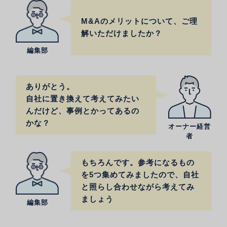
M&Aのメリットについて、ご理
解いただけましたか？
編集部
ありがとう。
自社に置き換えて考えてみたい
んだけど、事例とかってあるの
かな？
オーナー経営
者
もちろんです。参考になるもの
を5つ集めてみましたので、自社
と照らし合わせながら考えてみ
ましょう
編集部