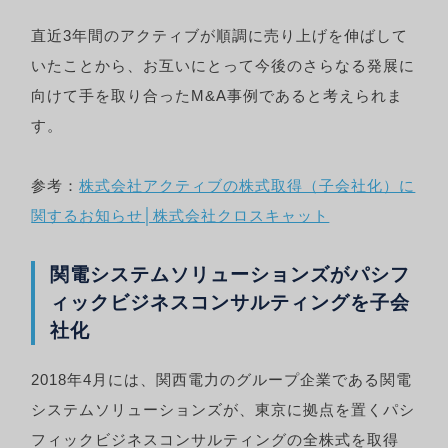
直近3年間のアクティブが順調に売り上げを伸ばして
いたことから、お互いにとって今後のさらなる発展に
向けて手を取り合ったM&A事例であると考えられま
す。
参考：
株式会社アクティブの株式取得（子会社化）に
関するお知らせ│株式会社クロスキャット
関電システムソリューションズがパシフ
ィックビジネスコンサルティングを子会
社化
2018年4月には、関西電力のグループ企業である関電
システムソリューションズが、東京に拠点を置くパシ
フィックビジネスコンサルティングの全株式を取得