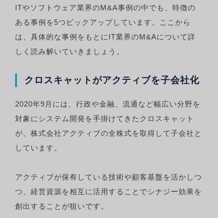
ITやソフトウェア業界のM&A事例の中でも、特徴の
ある事例を5つピックアップしています。ここから
は、具体的な事例をもとにIT業界のM&Aについて詳
しく読み解いていきましょう。
クロスキャットがアクティブを子会社化
2020年9月には、行政や金融、流通など幅広い分野を
対象にシステム開発を手掛けてきたクロスキャット
が、株式会社アクティブの全株式を取得して子会社と
しています。
アクティブが保有している技術や顧客基盤を活かしつ
つ、経営資源を相互に活用することでシナジー効果を
創出することが狙いです。