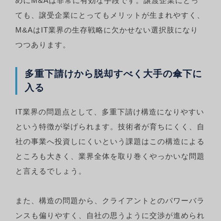
めにM&Aは非常に有効な手段です。譲渡企業にとっ
ても、譲受企業にとってもメリットが生まれやすく、
M&AはIT業界の生存戦略に欠かせない選択肢になり
つつあります。
多重下請けから脱却すべく大手の傘下に
入る
IT業界の問題点として、多重下請け構造になりやすい
という特徴が挙げられます。技術者が育ちにくく、自
社の事業へ投資しにくいという課題はこの構造による
ところも大きく、業界全体を取り巻くやっかいな問題
と言えるでしょう。
また、構造の問題から、クライアントとのパワーバラ
ンスも偏りやすく、自社の思うように交渉が進められ