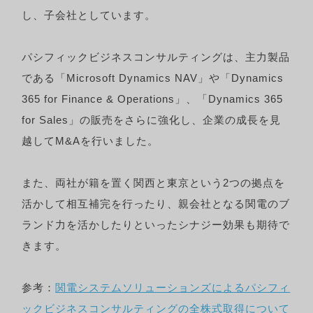
し、子会社としています。
パシフィックビジネスコンサルティングは、主力製品
である「Microsoft Dynamics NAV」や「Dynamics
365 for Finance & Operations」、「Dynamics 365
for Sales」の販売をさらに強化し、企業の成長を見
越してM&Aを行いました。
また、両社が籍を置く関西と東京という2つの拠点を
活かして相互補完を行ったり、親会社となる関電のブ
ランド力を活かしたりといったシナジー効果も期待で
きます。
参考：
関電システムソリューションズによるパシフィ
ックビジネスコンサルティングの全株式取得について