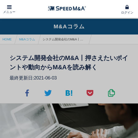
メニュー
ログイン
M&Aコラム
HOME
M&Aコラム
システム開発会社のM&A丨押さえたいポイントや動向からM&Aを読み解く
システム開発会社のM&A丨押さえたいポイ
ントや動向からM&Aを読み解く
最終更新日:2021-06-03