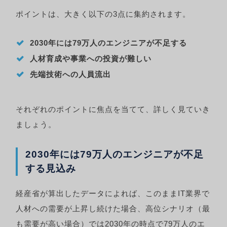
ポイントは、大きく以下の3点に集約されます。
2030年には79万人のエンジニアが不足する
人材育成や事業への投資が難しい
先端技術への人員流出
それぞれのポイントに焦点を当てて、詳しく見ていき
ましょう。
2030年には79万人のエンジニアが不足
する見込み
経産省が算出したデータによれば、このままIT業界で
人材への需要が上昇し続けた場合、高位シナリオ（最
も需要が高い場合）では2030年の時点で79万人のエ