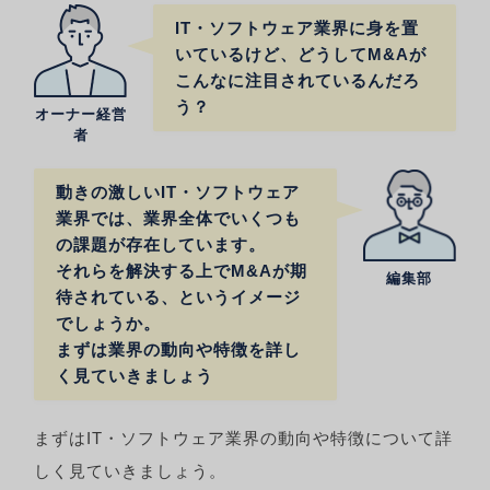
IT・ソフトウェア業界に身を置
いているけど、どうしてM&Aが
こんなに注目されているんだろ
う？
オーナー経営
者
動きの激しいIT・ソフトウェア
業界では、業界全体でいくつも
の課題が存在しています。
それらを解決する上でM&Aが期
編集部
待されている、というイメージ
でしょうか。
まずは業界の動向や特徴を詳し
く見ていきましょう
まずはIT・ソフトウェア業界の動向や特徴について詳
しく見ていきましょう。