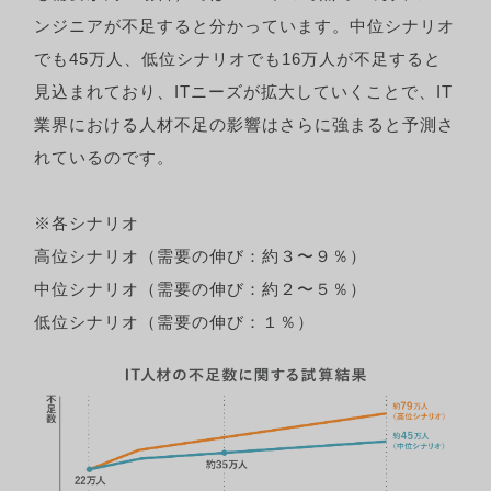
ンジニアが不足すると分かっています。中位シナリオ
でも45万人、低位シナリオでも16万人が不足すると
見込まれており、ITニーズが拡大していくことで、IT
業界における人材不足の影響はさらに強まると予測さ
れているのです。
※各シナリオ
高位シナリオ（需要の伸び：約３〜９％）
中位シナリオ（需要の伸び：約２〜５％）
低位シナリオ（需要の伸び：１％）