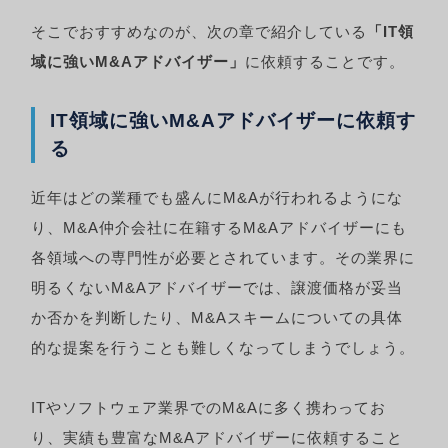
そこでおすすめなのが、次の章で紹介している
「IT領
域に強いM&Aアドバイザー」
に依頼することです。
IT領域に強いM&Aアドバイザーに依頼す
る
近年はどの業種でも盛んにM&Aが行われるようにな
り、M&A仲介会社に在籍するM&Aアドバイザーにも
各領域への専門性が必要とされています。その業界に
明るくないM&Aアドバイザーでは、譲渡価格が妥当
か否かを判断したり、M&Aスキームについての具体
的な提案を行うことも難しくなってしまうでしょう。
ITやソフトウェア業界でのM&Aに多く携わってお
り、実績も豊富なM&Aアドバイザーに依頼すること