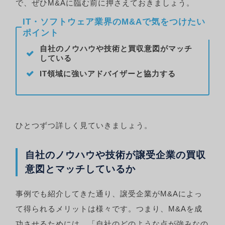
で、ぜひM&Aに臨む前に押さえておきましょう。
IT・ソフトウェア業界のM&Aで気をつけたい
ポイント
自社のノウハウや技術と買収意図がマッチ
している
IT領域に強いアドバイザーと協力する
ひとつずつ詳しく見ていきましょう。
自社のノウハウや技術が譲受企業の買収
意図とマッチしているか
事例でも紹介してきた通り、譲受企業がM&Aによっ
て得られるメリットは様々です。つまり、M&Aを成
功させるためには、「自社のどのような点が強みなの