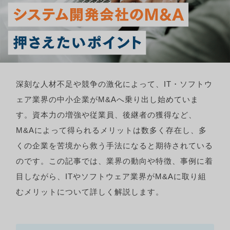
深刻な人材不足や競争の激化によって、IT・ソフトウ
ェア業界の中小企業がM&Aへ乗り出し始めていま
す。資本力の増強や従業員、後継者の獲得など、
M&Aによって得られるメリットは数多く存在し、多
くの企業を苦境から救う手法になると期待されている
のです。この記事では、業界の動向や特徴、事例に着
目しながら、ITやソフトウェア業界がM&Aに取り組
むメリットについて詳しく解説します。