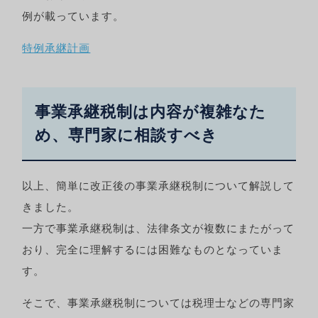
例が載っています。
特例承継計画
事業承継税制は内容が複雑なた
め、専門家に相談すべき
以上、簡単に改正後の事業承継税制について解説して
きました。
一方で事業承継税制は、法律条文が複数にまたがって
おり、完全に理解するには困難なものとなっていま
す。
そこで、事業承継税制については税理士などの専門家