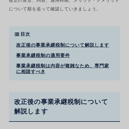
改正の背景、内容、適用時期、メリット・デメリット
について順を追って確認していきましょう。
目次
改正後の事業承継税制について解説します
事業承継税制の適用要件
事業承継税制は内容が複雑なため、専門家
に相談すべき
改正後の事業承継税制について
解説します