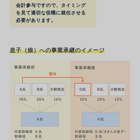
会計参与ですので、タイミング
を見て適切な役職に就任させる
必要があります。
息子（娘）への事業承継のイメージ