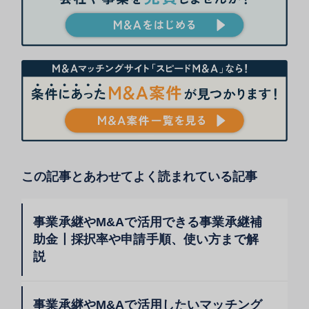
この記事とあわせてよく読まれている記事
事業承継やM&Aで活用できる事業承継補
助金丨採択率や申請手順、使い方まで解
説
事業承継やM&Aで活用したいマッチング