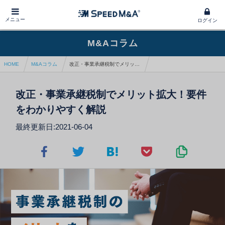
メニュー
ログイン
M&Aコラム
HOME
M&Aコラム
改正・事業承継税制でメリット拡大！要件をわかりやすく解説
改正・事業承継税制でメリット拡大！要件
をわかりやすく解説
最終更新日:2021-06-04