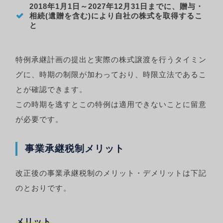
2018年1月1日～2027年12月31日までに、贈与・
相続(遺贈を含む)により自社の株式を取得するこ
と
特例承継計画の提出と実際の株式譲渡を行うタイミン
グに、時期の制限が加わっており、時限立法であるこ
とが確認できます。
この時期を逃すとこの特例は適用できないことに留意
が必要です。
事業承継税制メリット
改正後の事業承継税制のメリット・デメリットは下記
のとおりです。
メリット