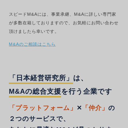
スピードM&Aには、事業承継、M&Aに詳しい専門家
が多数在籍しておりますので、お気軽にお問い合わせ
頂けましたら幸いです。
M&Aのご相談はこちら
「日本経営研究所」
は、
M&Aの総合支援
を行う企業です
「プラットフォーム」
✕
「仲介」
の
２つのサービスで、