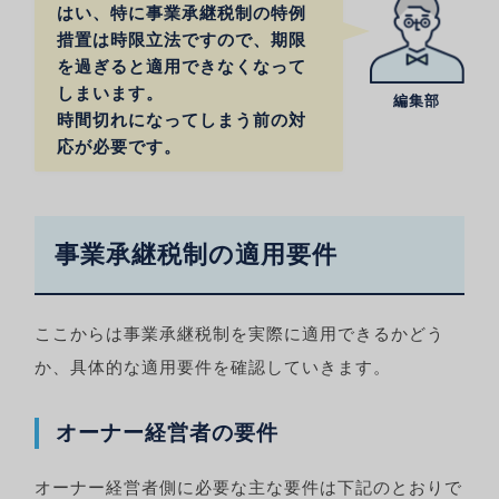
はい、特に事業承継税制の特例
措置は時限立法ですので、期限
を過ぎると適用できなくなって
しまいます。
編集部
時間切れになってしまう前の対
応が必要です。
事業承継税制の適用要件
ここからは事業承継税制を実際に適用できるかどう
か、具体的な適用要件を確認していきます。
オーナー経営者の要件
オーナー経営者側に必要な主な要件は下記のとおりで