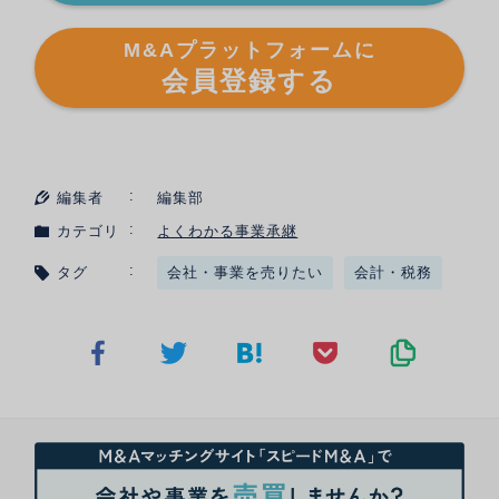
M&Aプラットフォームに
会員登録する
編集者
編集部
カテゴリ
よくわかる事業承継
タグ
会社・事業を売りたい
会計・税務