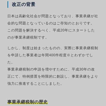
改正の背景
日本は高齢化社会が問題となっており、事業承継が社
会的な問題となっているのはご存知のとおりです。
この問題を解決するべく、平成20年にスタートした
のが事業承継税制です。
しかし、制度は始まったものの、実際に事業承継税制
を申請した事業者は年間400件程度※とわずかでし
た。
事業承継税制の申請を増やすために、平成30年の改
正にて、特例措置を時限的に創設し、事業承継をより
強力に推進することにしました。
事業承継税制の歴史