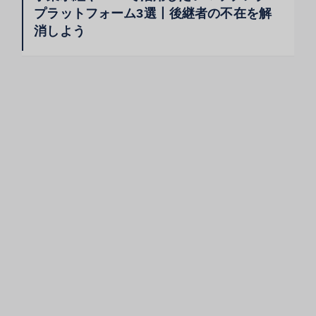
プラットフォーム3選丨後継者の不在を解
消しよう