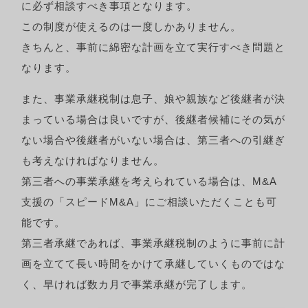
に必ず相談すべき事項となります。
この制度が使えるのは一度しかありません。
きちんと、事前に綿密な計画を立て実行すべき問題と
なります。
また、事業承継税制は息子、娘や親族など後継者が決
まっている場合は良いですが、後継者候補にその気が
ない場合や後継者がいない場合は、第三者への引継ぎ
も考えなければなりません。
第三者への事業承継を考えられている場合は、M&A
支援の「スピードM&A」にご相談いただくことも可
能です。
第三者承継であれば、事業承継税制のように事前に計
画を立てて長い時間をかけて承継していくものではな
く、早ければ数カ月で事業承継が完了します。