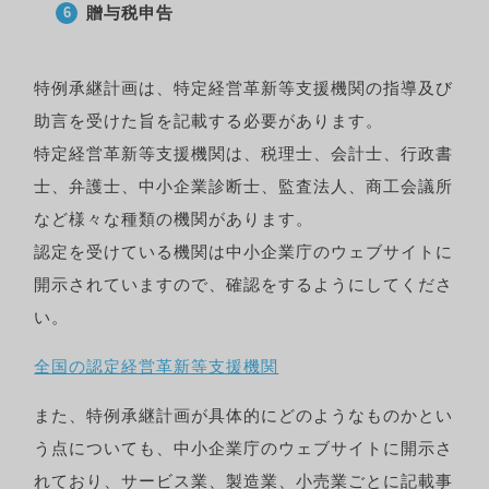
贈与税申告
特例承継計画は、特定経営革新等支援機関の指導及び
助言を受けた旨を記載する必要があります。
特定経営革新等支援機関は、税理士、会計士、行政書
士、弁護士、中小企業診断士、監査法人、商工会議所
など様々な種類の機関があります。
認定を受けている機関は中小企業庁のウェブサイトに
開示されていますので、確認をするようにしてくださ
い。
全国の認定経営革新等支援機関
また、特例承継計画が具体的にどのようなものかとい
う点についても、中小企業庁のウェブサイトに開示さ
れており、サービス業、製造業、小売業ごとに記載事