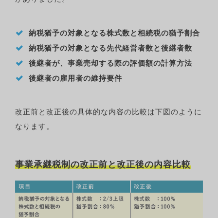
納税猶予の対象となる株式数と相続税の猶予割合
納税猶予の対象となる先代経営者数と後継者数
後継者が、事業売却する際の評価額の計算方法
後継者の雇用者の維持要件
改正前と改正後の具体的な内容の比較は下図のように
なります。
事業承継税制の改正前と改正後の内容比較