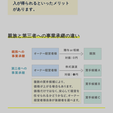
入が得られるといったメリット
があります。
親
族と第三者への事業承継の違い