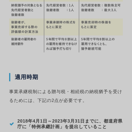
適用時期
事業承継税制による贈与税・相続税の納税猶予を受け
るためには、下記の2点が必要です。
2018年4月1日～2023年3月31日までに、都道府県
庁に「特例承継計画」を提出していること