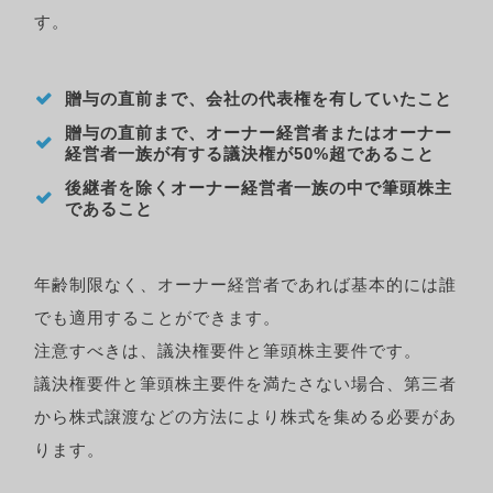
す。
贈与の直前まで、会社の代表権を有していたこと
贈与の直前まで、オーナー経営者またはオーナー
経営者一族が有する議決権が50%超であること
後継者を除くオーナー経営者一族の中で筆頭株主
であること
年齢制限なく、オーナー経営者であれば基本的には誰
でも適用することができます。
注意すべきは、議決権要件と筆頭株主要件です。
議決権要件と筆頭株主要件を満たさない場合、第三者
から株式譲渡などの方法により株式を集める必要があ
ります。