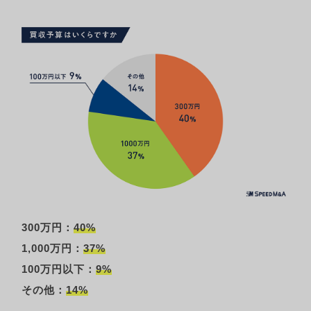
300万円：
40%
1,000万円：
37%
100万円以下：
9%
その他：
14%