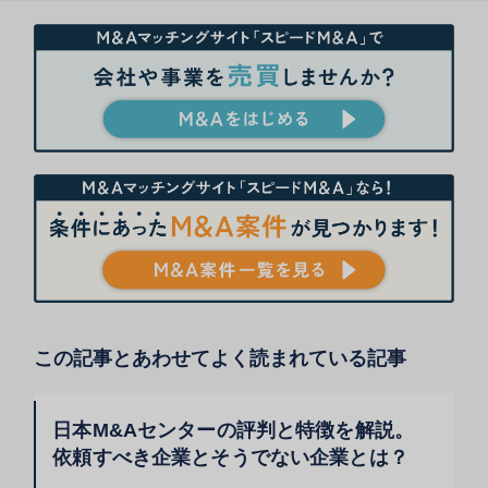
この記事とあわせてよく読まれている記事
日本M&Aセンターの評判と特徴を解説。
依頼すべき企業とそうでない企業とは？