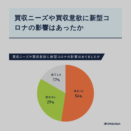
買収ニーズや買収意欲に新型コ
ロナの影響はあったか