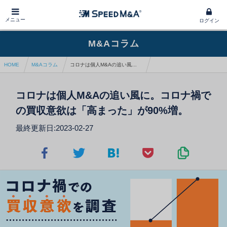
メニュー
ログイン
M&Aコラム
HOME
M&Aコラム
コロナは個人M&Aの追い風に。コロナ禍での買収意欲は「高まった」が90%増。
コロナは個人M&Aの追い風に。コロナ禍で
の買収意欲は「高まった」が90%増。
最終更新日:2023-02-27