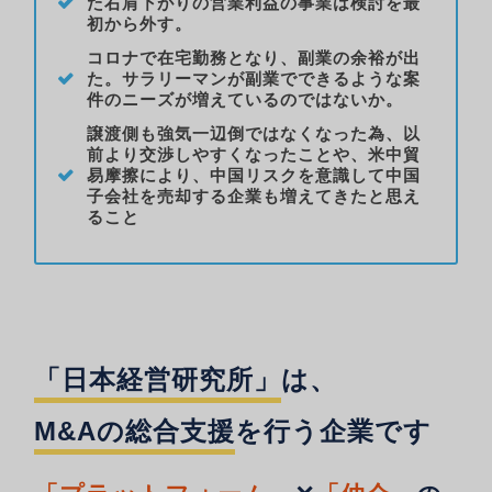
た右肩下がりの営業利益の事業は検討を最
初から外す。
コロナで在宅勤務となり、副業の余裕が出
た。サラリーマンが副業でできるような案
件のニーズが増えているのではないか。
譲渡側も強気一辺倒ではなくなった為、以
前より交渉しやすくなったことや、米中貿
易摩擦により、中国リスクを意識して中国
子会社を売却する企業も増えてきたと思え
ること
「日本経営研究所」
は、
M&Aの総合支援
を行う企業です