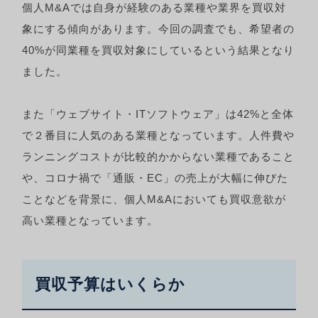
個人M&Aでは自身が経験のある業種や業界を買収対
象にする傾向があります。今回の調査でも、希望者の
40%が同業種を買収対象にしているという結果となり
ました。
また「ウェブサイト・ITソフトウェア」は42%と全体
で２番目に人気のある業種となっています。人件費や
ランニングコストが比較的かからない業種であること
や、コロナ禍で「通販・EC」の売上が大幅に伸びた
ことなどを背景に、個人M&Aにおいても買収意欲が
高い業種となっています。
買収予算はいくらか