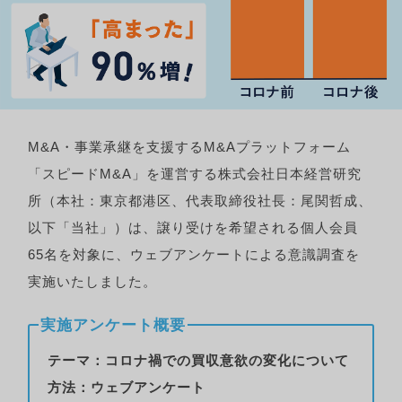
M&A・事業承継を支援するM&Aプラットフォーム
「スピードM&A」を運営する株式会社日本経営研究
所（本社：東京都港区、代表取締役社長：尾関哲成、
以下「当社」）は、譲り受けを希望される個人会員
65名を対象に、ウェブアンケートによる意識調査を
実施いたしました。
実施アンケート概要
テーマ：コロナ禍での買収意欲の変化について
方法：ウェブアンケート