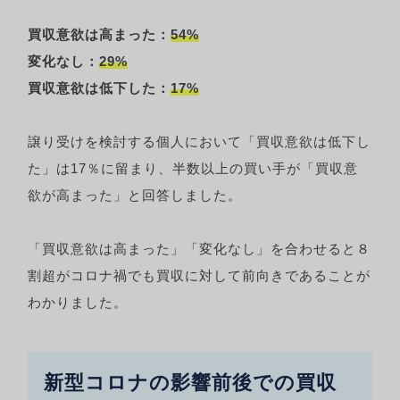
買収意欲は高まった：
54%
変化なし：
29%
買収意欲は低下した：
17%
譲り受けを検討する個人において「買収意欲は低下し
た」は17％に留まり、半数以上の買い手が「買収意
欲が高まった」と回答しました。
「買収意欲は高まった」「変化なし」を合わせると８
割超がコロナ禍でも買収に対して前向きであることが
わかりました。
新型コロナの影響前後での買収