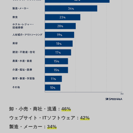
卸・小売・商社・流通：
46%
ウェブサイト・ITソフトウェア：
42%
製造・メーカー：
34%