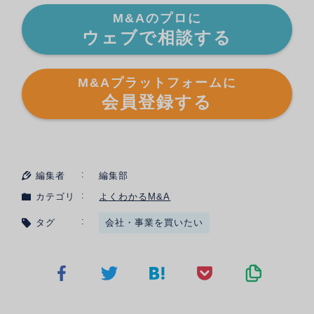
M&Aのプロに
ウェブで相談する
M&Aプラットフォームに
会員登録する
編集者
編集部
カテゴリ
よくわかるM&A
タグ
会社・事業を買いたい