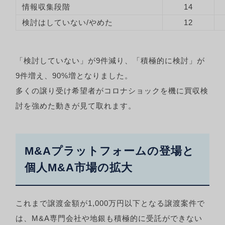
情報収集段階
14
検討はしていない/やめた
12
「検討していない」が9件減り、「積極的に検討」が
9件増え、90%増となりました。
多くの譲り受け希望者がコロナショックを機に買収検
討を強めた動きが見て取れます。
M&Aプラットフォームの登場と
個人M&A市場の拡大
これまで譲渡金額が1,000万円以下となる譲渡案件で
は、M&A専門会社や地銀も積極的に受託ができない