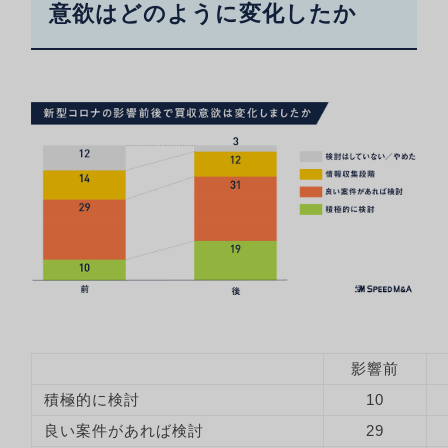
意欲はどのように変化したか
影響前
積極的に検討
10
良い案件があれば検討
29