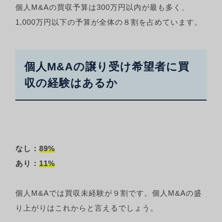
個人M&Aの買収予算は300万円以内が最も多く、
1,000万円以下の予算が全体の８割を占めています。
個人M&Aの譲り受け希望者に買
収の経験はあるか
なし：
89%
あり：
11%
個人M&Aでは買収未経験が９割です。個人M&Aの盛
り上がりはこれからと言えるでしょう。