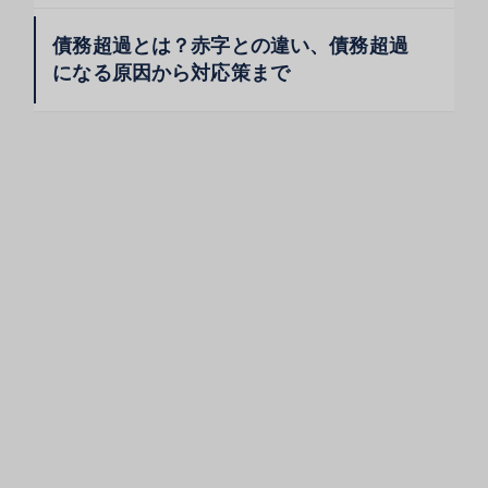
債務超過とは？赤字との違い、債務超過
になる原因から対応策まで