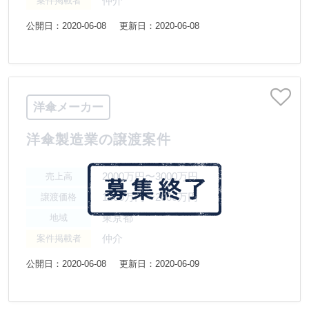
仲介
案件掲載者
公開日：2020-06-08
更新日：2020-06-08
洋傘メーカー
洋傘製造業の譲渡案件
2000万円〜3000万円
売上高
1000万円〜2000万円
譲渡価格
東京都
地域
仲介
案件掲載者
公開日：2020-06-08
更新日：2020-06-09