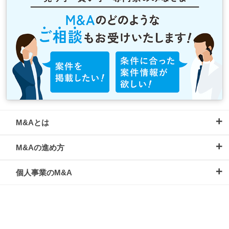
M&Aとは
M&Aの進め方
個人事業のM&A