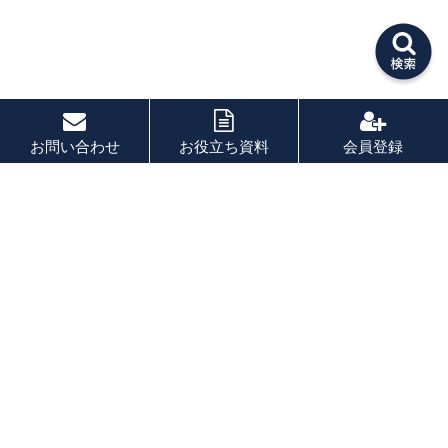
お問い合わせ
お役立ち資料
会員登録
PAGE TOP
秘密厳守！かんたん３０
秒！
フォームから問い合わせる