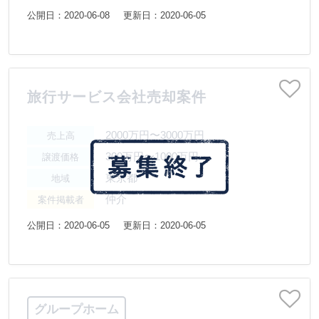
公開日：2020-06-08
更新日：2020-06-05
旅行サービス会社売却案件
2000万円〜3000万円
売上高
300万円〜1000万円
譲渡価格
東京都
地域
仲介
案件掲載者
公開日：2020-06-05
更新日：2020-06-05
グループホーム