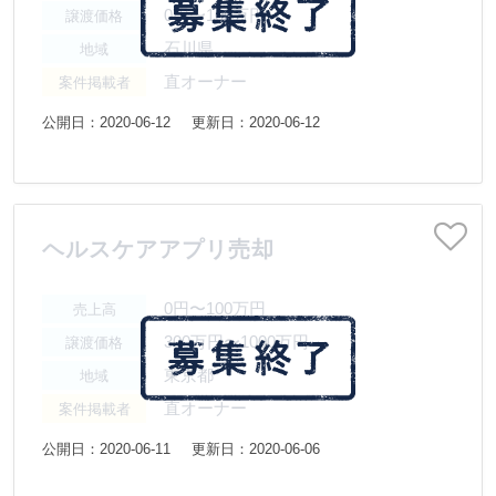
0円〜100万円
譲渡価格
石川県
地域
直オーナー
案件掲載者
公開日：2020-06-12
更新日：2020-06-12
ヘルスケアアプリ売却
0円〜100万円
売上高
300万円〜1000万円
譲渡価格
東京都
地域
直オーナー
案件掲載者
公開日：2020-06-11
更新日：2020-06-06