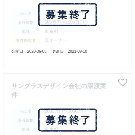
1000万円〜2000万円
売上高
500万円〜1000万円
譲渡価格
東京都
地域
直オーナー
案件掲載者
公開日：2020-06-05
更新日：2021-09-10
サングラスデザイン会社の譲渡案
件
2000万円〜3000万円
売上高
2000万円〜4000万円
譲渡価格
東京都
地域