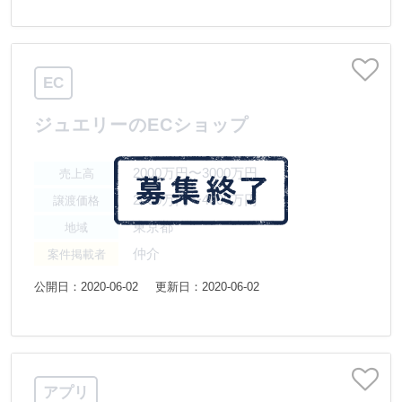
EC
ジュエリーのECショップ
2000万円〜3000万円
売上高
2000万円〜4000万円
譲渡価格
東京都
地域
仲介
案件掲載者
公開日：2020-06-02
更新日：2020-06-02
アプリ