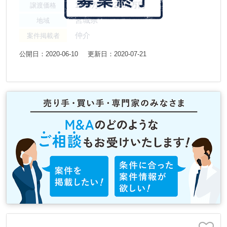
1000万円〜2000万円
譲渡価格
宮城県
地域
仲介
案件掲載者
公開日：2020-06-10
更新日：2020-07-21