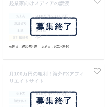
起業家向けメディアの譲渡
2000万円〜3000万円
売上高
2000万円〜4000万円
譲渡価格
東京都
地域
仲介
案件掲載者
公開日：2020-06-10
更新日：2020-06-10
月100万円の粗利！海外FXアフィ
リエイトサイト
1000万円〜2000万円
売上高
1000万円〜2000万円
譲渡価格