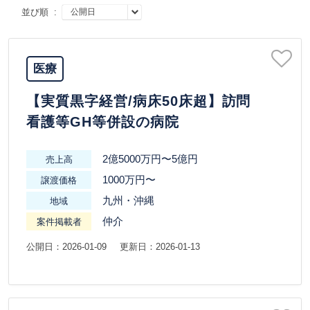
並び順 :
医療
【実質黒字経営/病床50床超】訪問
看護等GH等併設の病院
2億5000万円〜5億円
売上高
1000万円〜
譲渡価格
九州・沖縄
地域
仲介
案件掲載者
公開日：2026-01-09
更新日：2026-01-13