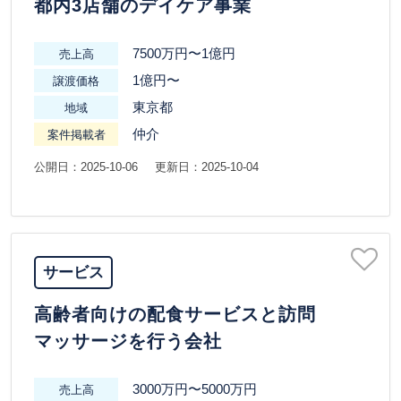
都内3店舗のデイケア事業
7500万円〜1億円
売上高
1億円〜
譲渡価格
東京都
地域
仲介
案件掲載者
公開日：2025-10-06
更新日：2025-10-04
サービス
高齢者向けの配食サービスと訪問
マッサージを行う会社
3000万円〜5000万円
売上高