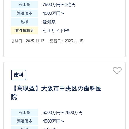
7500万円〜1億円
売上高
4500万円〜
譲渡価格
愛知県
地域
セルサイドFA
案件掲載者
公開日：2025-11-17
更新日：2025-11-15
歯科
【高収益】大阪市中央区の歯科医
院
5000万円〜7500万円
売上高
4500万円〜
譲渡価格