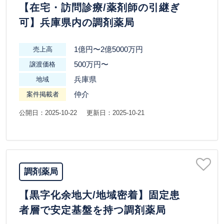
【在宅・訪問診療/薬剤師の引継ぎ
可】兵庫県内の調剤薬局
1億円〜2億5000万円
売上高
500万円〜
譲渡価格
兵庫県
地域
仲介
案件掲載者
公開日：2025-10-22
更新日：2025-10-21
調剤薬局
【黒字化余地大/地域密着】固定患
者層で安定基盤を持つ調剤薬局