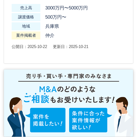
3000万円〜5000万円
売上高
500万円〜
譲渡価格
兵庫県
地域
仲介
案件掲載者
公開日：2025-10-22
更新日：2025-10-21