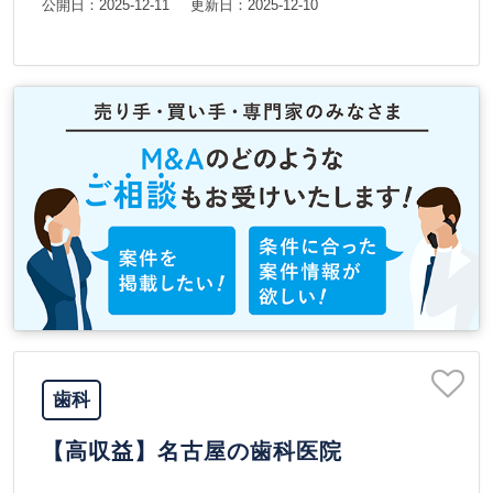
公開日：2025-12-11
更新日：2025-12-10
歯科
【高収益】名古屋の歯科医院