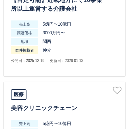
【自走可能】近畿地方にて10事業
所以上運営する介護会社
5億円〜10億円
売上高
3000万円〜
譲渡価格
関西
地域
仲介
案件掲載者
公開日：2025-12-19
更新日：2026-01-13
医療
美容クリニックチェーン
5億円〜10億円
売上高