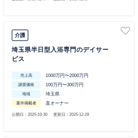
介護
埼玉県半日型入浴専門のデイサー
ビス
1000万円〜2000万円
売上高
100万円〜300万円
譲渡価格
埼玉県
地域
直オーナー
案件掲載者
公開日：2025-10-30
更新日：2025-12-29