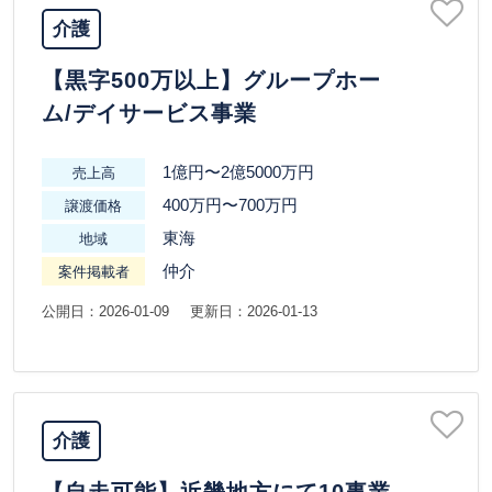
介護
【黒字500万以上】グループホー
ム/デイサービス事業
1億円〜2億5000万円
売上高
400万円〜700万円
譲渡価格
東海
地域
仲介
案件掲載者
公開日：2026-01-09
更新日：2026-01-13
介護