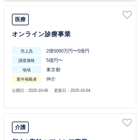
医療
オンライン診療事業
2億5000万円〜5億円
売上高
5億円〜
譲渡価格
東京都
地域
仲介
案件掲載者
公開日：2025-10-06
更新日：2025-10-04
介護