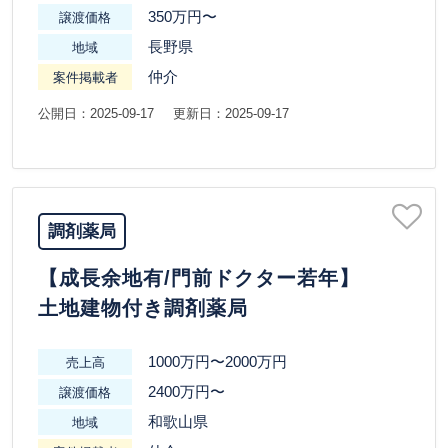
350万円〜
譲渡価格
長野県
地域
仲介
案件掲載者
公開日：2025-09-17
更新日：2025-09-17
調剤薬局
【成長余地有/門前ドクター若年】
土地建物付き調剤薬局
1000万円〜2000万円
売上高
2400万円〜
譲渡価格
和歌山県
地域