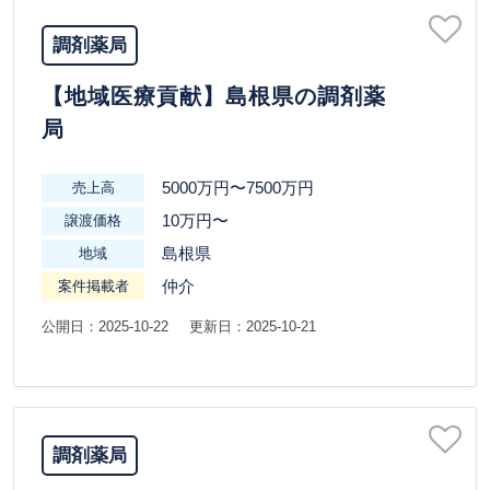
調剤薬局
【地域医療貢献】島根県の調剤薬
局
5000万円〜7500万円
売上高
10万円〜
譲渡価格
島根県
地域
仲介
案件掲載者
公開日：2025-10-22
更新日：2025-10-21
調剤薬局