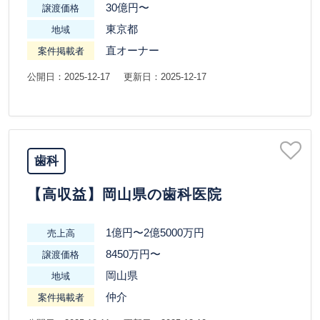
30億円〜
譲渡価格
東京都
地域
直オーナー
案件掲載者
公開日：2025-12-17
更新日：2025-12-17
歯科
【高収益】岡山県の歯科医院
1億円〜2億5000万円
売上高
8450万円〜
譲渡価格
岡山県
地域
仲介
案件掲載者