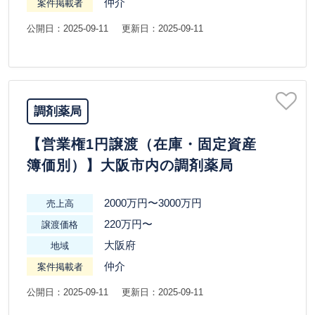
仲介
案件掲載者
公開日：2025-09-11
更新日：2025-09-11
調剤薬局
【営業権1円譲渡（在庫・固定資産
簿価別）】大阪市内の調剤薬局
2000万円〜3000万円
売上高
220万円〜
譲渡価格
大阪府
地域
仲介
案件掲載者
公開日：2025-09-11
更新日：2025-09-11