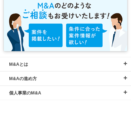
M&Aとは
M&Aの進め方
個人事業のM&A