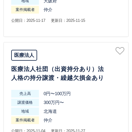
大阪府
地域
仲介
案件掲載者
公開日：2025-11-17
更新日：2025-11-15
医療法人
医療法人社団（出資持分あり）法
人格の持分譲渡・繰越欠損金あり
0円〜100万円
売上高
300万円〜
譲渡価格
北海道
地域
仲介
案件掲載者
公開日：2025-11-04
更新日：2025-11-27