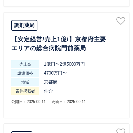
調剤薬局
【安定経営/売上1億/】京都府主要
エリアの総合病院門前薬局
1億円〜2億5000万円
売上高
4700万円〜
譲渡価格
京都府
地域
仲介
案件掲載者
公開日：2025-09-11
更新日：2025-09-11