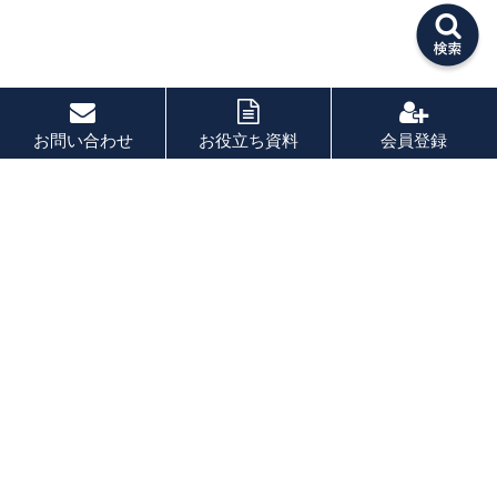
お問い合わせ
お役立ち資料
会員登録
PAGE TOP
秘密厳守！かんたん３０
秒！
フォームから問い合わせる