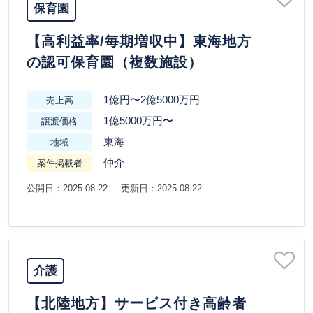
保育園
【高利益率/毎期増収中】東海地方
の認可保育園（複数施設）
1億円〜2億5000万円
売上高
1億5000万円〜
譲渡価格
東海
地域
仲介
案件掲載者
公開日：2025-08-22
更新日：2025-08-22
介護
【北陸地方】サービス付き高齢者