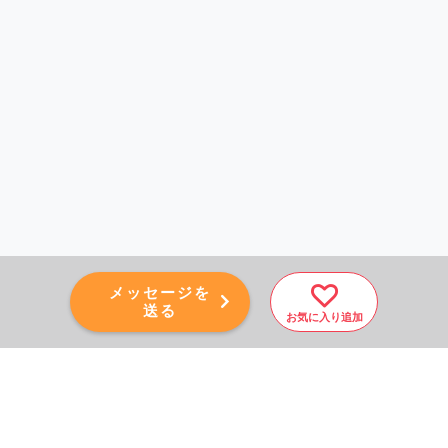
メッセージを
送る
お気に入り追加