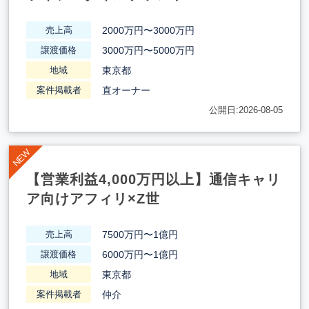
2000万円〜3000万円
売上高
3000万円〜5000万円
譲渡価格
東京都
地域
直オーナー
案件掲載者
公開日:2026-08-05
【営業利益4,000万円以上】通信キャリ
ア向けアフィリ×Z世
7500万円〜1億円
売上高
6000万円〜1億円
譲渡価格
東京都
地域
仲介
案件掲載者