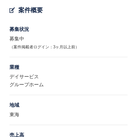
案件概要
募集状況
募集中
（案件掲載者ログイン：3ヶ月以上前）
業種
デイサービス
グループホーム
地域
東海
売上高