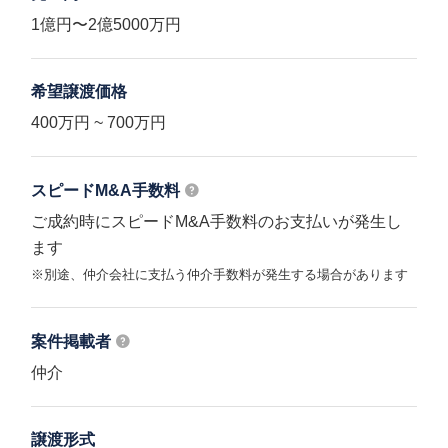
1億円〜2億5000万円
希望譲渡価格
400万円 ~ 700万円
スピードM&A
手数料
ご成約時にスピードM&A手数料のお支払いが発生し
ます
※別途、仲介会社に支払う仲介手数料が発生する場合があります
案件掲載者
仲介
譲渡形式