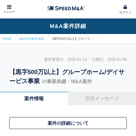
メニュー
ログイン
M&A案件詳細
HOME
M&A売却案件情報
【黒字500万以上】グループホーム/デイサービス事業
最終更新日 : 2026-01-13 公開日 : 2026-01-09
【黒字500万以上】グループホーム/デイサ
ービス事業
の事業承継・M&A案件
交渉メッセージ
案件情報
案件の詳細について