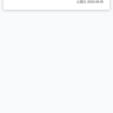
公開日:2026-08-05