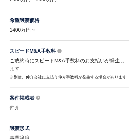
希望譲渡価格
1400万円 ~
スピードM&A
手数料
ご成約時にスピードM&A手数料のお支払いが発生し
ます
※別途、仲介会社に支払う仲介手数料が発生する場合があります
案件掲載者
仲介
譲渡形式
事業譲渡