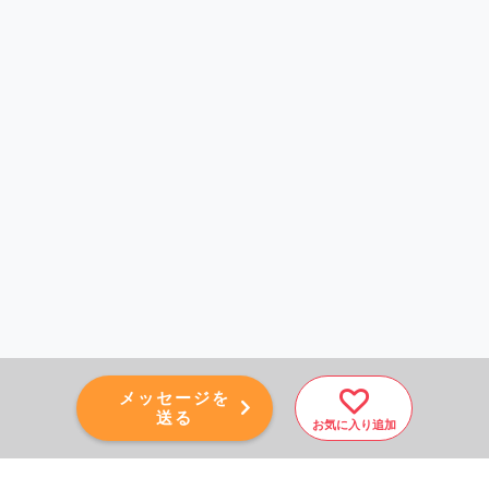
メッセージを
送る
お気に入り追加