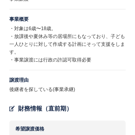
事業概要
・対象は6歳〜18歳。
・放課後や夏休み等の居場所にもなっており、子ども
一人ひとりに対して作成する計画にそって支援をしま
す。
・事業譲渡には行政の許認可取得必要
譲渡理由
後継者を探している(事業承継)
財務情報（直前期）
希望譲渡価格