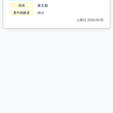
東京都
地域
仲介
案件掲載者
公開日:2026-08-05