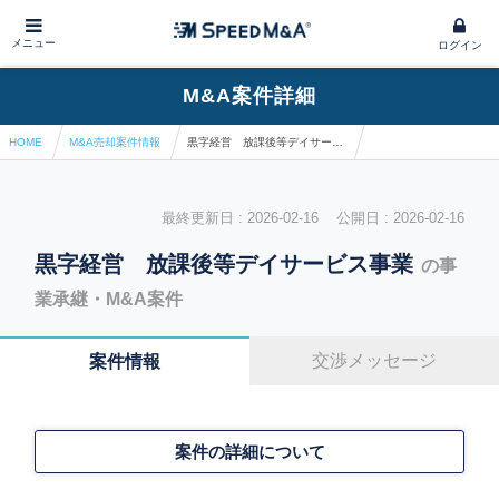
メニュー
ログイン
M&A案件詳細
HOME
M&A売却案件情報
黒字経営 放課後等デイサービス事業
最終更新日 : 2026-02-16 公開日 : 2026-02-16
黒字経営 放課後等デイサービス事業
の事
業承継・M&A案件
交渉メッセージ
案件情報
案件の詳細について