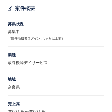
案件概要
募集状況
募集中
（案件掲載者ログイン：3ヶ月以上前）
業種
放課後等デイサービス
地域
奈良県
売上高
2000万円〜3000万円