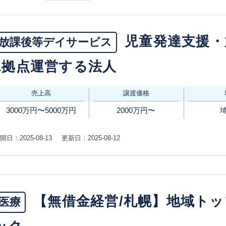
児童発達支援・
放課後等デイサービス
1拠点運営する法人
売上高
譲渡価格
3000万円〜5000万円
2000万円〜
開日：2025-08-13
更新日：2025-08-12
【無借金経営/札幌】地域ト
医療