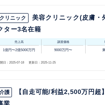
美容クリニック(皮膚・
クリニック
クター3名在籍
売上高
譲渡価格
1億円〜2億5000万円
9000万円〜
開日：2025-07-18
更新日：2025-11-25
【自走可能/利益2,500万円
介護
事業