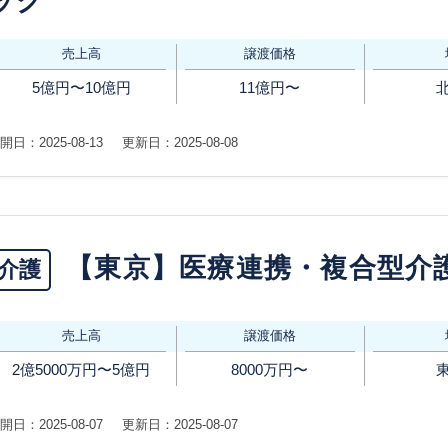
ック
売上高
譲渡価格
5億円〜10億円
11億円〜
開日：2025-08-13
更新日：2025-08-08
【東京】医療連携・複合型介
介護
売上高
譲渡価格
2億5000万円〜5億円
8000万円〜
開日：2025-08-07
更新日：2025-08-07