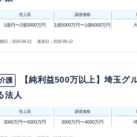
売上高
譲渡価格
1億円〜2億5000万円
1億5000万円〜1億6000万円
開日：2025-06-12
更新日：2025-06-12
【純利益500万以上】埼玉グ
介護
る法人
売上高
譲渡価格
3000万円〜5000万円
3000万円〜4000万円