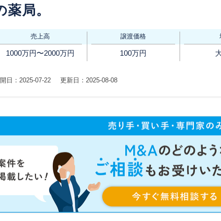
の薬局。
売上高
譲渡価格
1000万円〜2000万円
100万円
開日：2025-07-22
更新日：2025-08-08