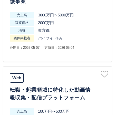
護事業
3000万円〜5000万円
売上高
2000万円
譲渡価格
東京都
地域
バイサイドFA
案件掲載者
公開日：2026-05-07
更新日：2026-05-04
Web
転職・起業領域に特化した動画情
報収集・配信プラットフォーム
100万円〜500万円
売上高