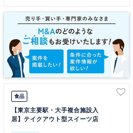
食品
【東京主要駅・大手複合施設入
居】テイクアウト型スイーツ店