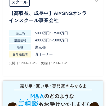
スクール
【高収益、成長中】AI×SNSオンラ
インスクール事業会社
5000万円〜7500万円
売上高
4000万円〜5000万円
譲渡価格
東京都
地域
直オーナー
案件掲載者
公開日：2026-05-26
更新日：2026-05-25