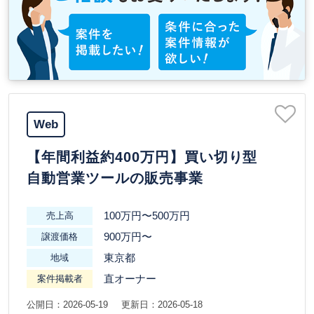
Web
【年間利益約400万円】買い切り型
自動営業ツールの販売事業
100万円〜500万円
売上高
900万円〜
譲渡価格
東京都
地域
直オーナー
案件掲載者
公開日：2026-05-19
更新日：2026-05-18