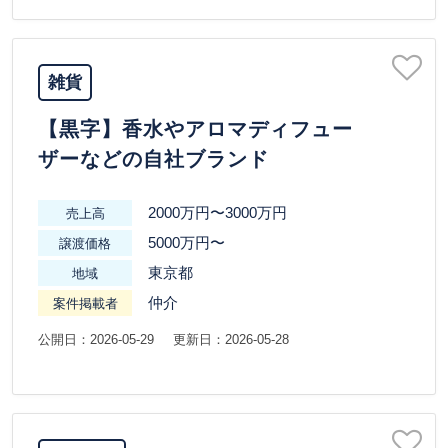
雑貨
【黒字】香水やアロマディフュー
ザーなどの自社ブランド
2000万円〜3000万円
売上高
5000万円〜
譲渡価格
東京都
地域
仲介
案件掲載者
公開日：2026-05-29
更新日：2026-05-28