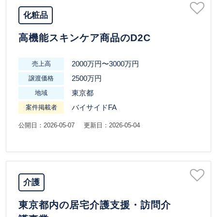
化粧品
高機能スキンケア商品のD2C
2000万円〜3000万円
売上高
2500万円
譲渡価格
東京都
地域
バイサイドFA
案件掲載者
公開日：2026-05-07
更新日：2026-05-04
介護
東京都内の居宅介護支援・訪問介