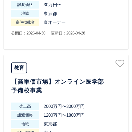
30万円〜
譲渡価格
東京都
地域
直オーナー
案件掲載者
公開日：2026-04-30
更新日：2026-04-28
教育
【高単価市場】オンライン医学部
予備校事業
2000万円〜3000万円
売上高
1200万円〜1800万円
譲渡価格
東京都
地域