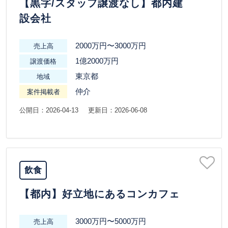
【黒字/スタッフ譲渡なし】都内建
設会社
2000万円〜3000万円
売上高
1億2000万円
譲渡価格
東京都
地域
仲介
案件掲載者
公開日：2026-04-13
更新日：2026-06-08
飲食
【都内】好立地にあるコンカフェ
3000万円〜5000万円
売上高