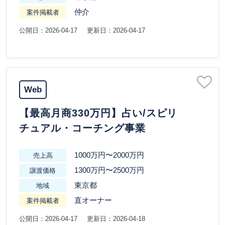
仲介
案件掲載者
公開日：2026-04-17
更新日：2026-04-17
Web
【最高月商330万円】占い/スピリ
チュアル・コーチング事業
1000万円〜2000万円
売上高
1300万円〜2500万円
譲渡価格
東京都
地域
直オーナー
案件掲載者
公開日：2026-04-17
更新日：2026-04-18