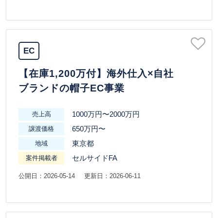
EC
【在庫1,200万付】海外仕入×自社
ブランドの帽子EC事業
1000万円〜2000万円
売上高
650万円〜
譲渡価格
東京都
地域
セルサイドFA
案件掲載者
公開日：2026-05-14
更新日：2026-06-11