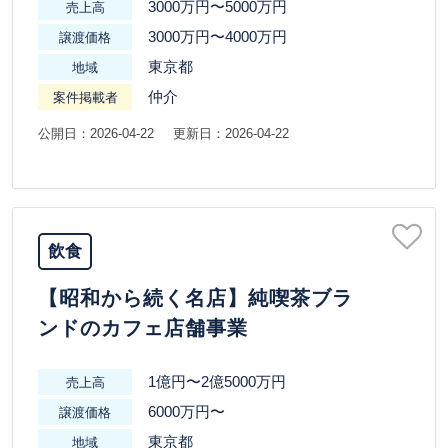
3000万円〜5000万円
売上高
3000万円〜4000万円
譲渡価格
東京都
地域
仲介
案件掲載者
公開日：2026-04-22
更新日：2026-04-22
飲食
【昭和から続く名店】純喫茶ブラ
ンドのカフェ店舗事業
1億円〜2億5000万円
売上高
6000万円〜
譲渡価格
東京都
地域