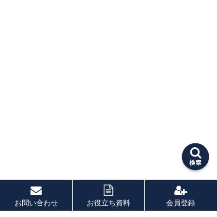
お問い合わせ
お役立ち資料
会員登録