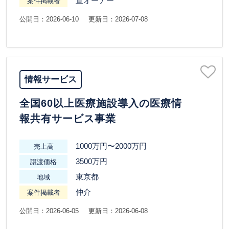
直オーナー
案件掲載者
公開日：2026-06-10
更新日：2026-07-08
情報サービス
全国60以上医療施設導入の医療情
報共有サービス事業
1000万円〜2000万円
売上高
3500万円
譲渡価格
東京都
地域
仲介
案件掲載者
公開日：2026-06-05
更新日：2026-06-08