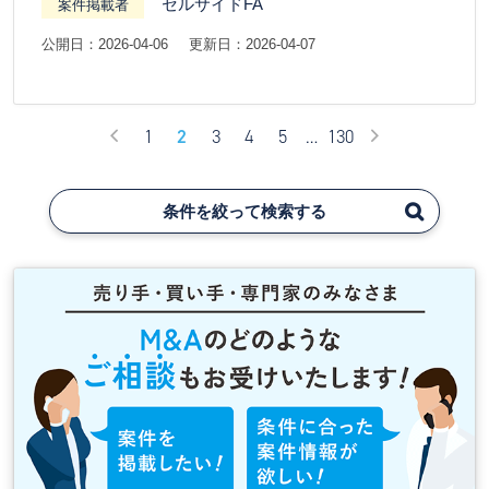
セルサイドFA
案件掲載者
公開日：2026-04-06
更新日：2026-04-07
1
2
3
4
5
…
130
条件を絞って検索する