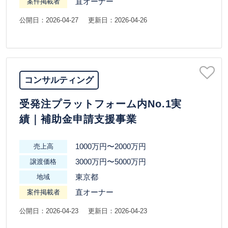
直オーナー
案件掲載者
公開日：2026-04-27
更新日：2026-04-26
コンサルティング
受発注プラットフォーム内No.1実
績｜補助金申請支援事業
1000万円〜2000万円
売上高
3000万円〜5000万円
譲渡価格
東京都
地域
直オーナー
案件掲載者
公開日：2026-04-23
更新日：2026-04-23