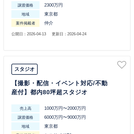
2300万円
譲渡価格
東京都
地域
仲介
案件掲載者
公開日：2026-04-13
更新日：2026-04-24
スタジオ
【撮影・配信・イベント対応/不動
産付】都内80坪超スタジオ
1000万円〜2000万円
売上高
6000万円〜9000万円
譲渡価格
東京都
地域