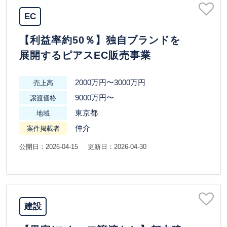
EC
【利益率約50％】独自ブランドを
展開するピアスEC販売事業
2000万円〜3000万円
売上高
9000万円〜
譲渡価格
東京都
地域
仲介
案件掲載者
公開日：2026-04-15
更新日：2026-04-30
建設