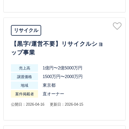
リサイクル
【黒字/運営不要】リサイクルショ
ップ事業
1億円〜2億5000万円
売上高
1500万円〜2000万円
譲渡価格
東京都
地域
直オーナー
案件掲載者
公開日：2026-04-16
更新日：2026-04-15