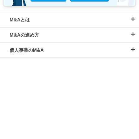
M&Aとは
M&Aの進め方
個人事業のM&A