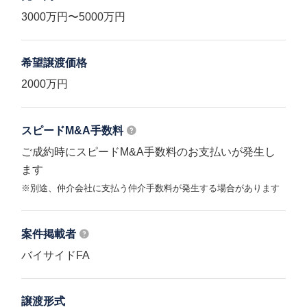
3000万円〜5000万円
希望譲渡価格
2000万円
スピードM&A
手数料
ご成約時にスピードM&A手数料のお支払いが発生し
ます
※別途、仲介会社に支払う仲介手数料が発生する場合があります
案件掲載者
バイサイドFA
譲渡形式