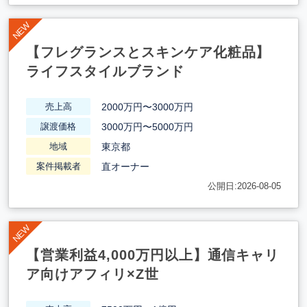
【フレグランスとスキンケア化粧品】
ライフスタイルブランド
2000万円〜3000万円
売上高
3000万円〜5000万円
譲渡価格
東京都
地域
直オーナー
案件掲載者
公開日:2026-08-05
【営業利益4,000万円以上】通信キャリ
ア向けアフィリ×Z世