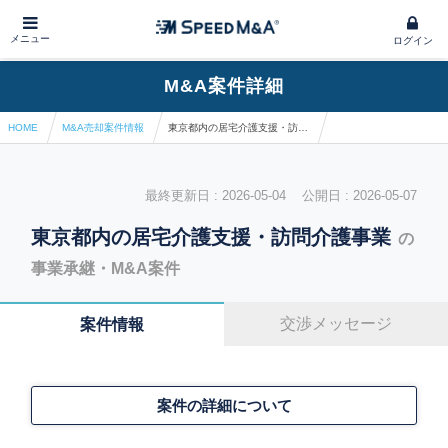
メニュー
ログイン
M&A案件詳細
HOME
M&A売却案件情報
東京都内の居宅介護支援・訪問介護事業
最終更新日 : 2026-05-04 公開日 : 2026-05-07
東京都内の居宅介護支援・訪問介護事業
の
事業承継・M&A案件
交渉メッセージ
案件情報
案件の詳細について