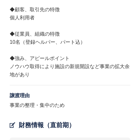
◆顧客、取引先の特徴
個人利用者
◆従業員、組織の特徴
10名（登録ヘルパー、パート込）
◆強み、アピールポイント
ノウハウ取得により施設の新規開設など事業の拡大余
地があり
譲渡理由
事業の整理・集中のため
財務情報（直前期）