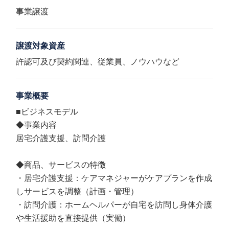
事業譲渡
譲渡対象資産
許認可及び契約関連、従業員、ノウハウなど
事業概要
■ビジネスモデル
◆事業内容
居宅介護支援、訪問介護
◆商品、サービスの特徴
・居宅介護支援：ケアマネジャーがケアプランを作成
しサービスを調整（計画・管理）
・訪問介護：ホームヘルパーが自宅を訪問し身体介護
や生活援助を直接提供（実働）