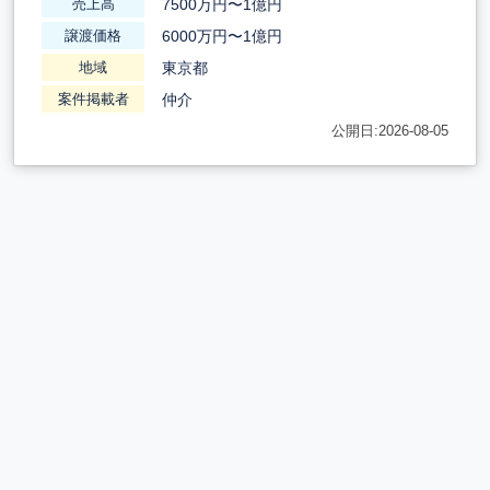
7500万円〜1億円
売上高
6000万円〜1億円
譲渡価格
東京都
地域
仲介
案件掲載者
公開日:2026-08-05