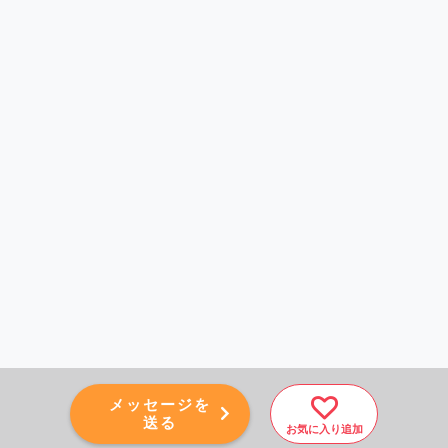
メッセージを
送る
お気に入り追加