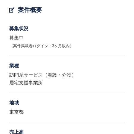
案件概要
募集状況
募集中
（案件掲載者ログイン：3ヶ月以内）
業種
訪問系サービス（看護・介護）
居宅支援事業所
地域
東京都
売上高