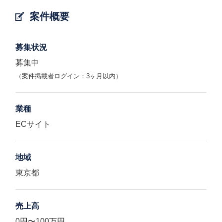
案件概要
募集状況
募集中
（案件掲載者ログイン：3ヶ月以内）
業種
ECサイト
地域
東京都
売上高
0円〜100万円