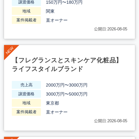
150万円〜180万円
譲渡価格
関東
地域
直オーナー
案件掲載者
公開日:2026-08-05
【フレグランスとスキンケア化粧品】
ライフスタイルブランド
2000万円〜3000万円
売上高
3000万円〜5000万円
譲渡価格
東京都
地域
直オーナー
案件掲載者
公開日:2026-08-05