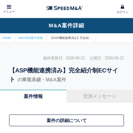
メニュー
ログイン
M&A案件詳細
HOME
M&A売却案件情報
【ASP機能連携済み】完全紹介制ECサイト
最終更新日 : 2026-06-22 公開日 : 2026-06-22
【ASP機能連携済み】完全紹介制ECサイ
ト
の事業承継・M&A案件
交渉メッセージ
案件情報
案件の詳細について