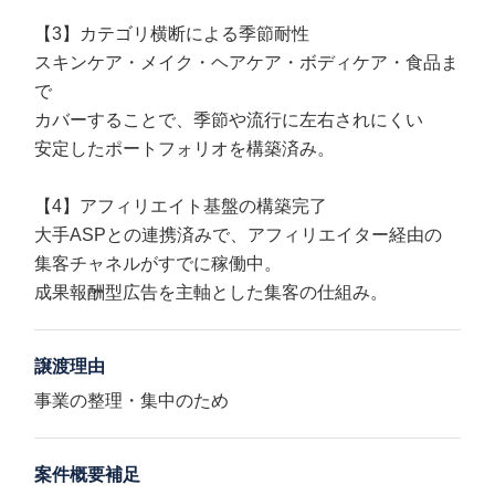
【3】カテゴリ横断による季節耐性
スキンケア・メイク・ヘアケア・ボディケア・食品ま
で
カバーすることで、季節や流行に左右されにくい
安定したポートフォリオを構築済み。
【4】アフィリエイト基盤の構築完了
大手ASPとの連携済みで、アフィリエイター経由の
集客チャネルがすでに稼働中。
成果報酬型広告を主軸とした集客の仕組み。
譲渡理由
事業の整理・集中のため
案件概要補足