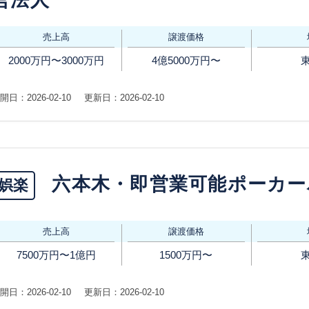
営法人
売上高
譲渡価格
2000万円〜3000万円
4億5000万円〜
開日：2026-02-10
更新日：2026-02-10
六本木・即営業可能ポーカー
娯楽
売上高
譲渡価格
7500万円〜1億円
1500万円〜
開日：2026-02-10
更新日：2026-02-10