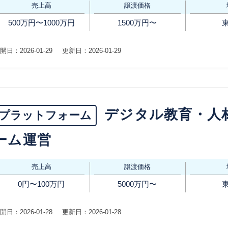
売上高
譲渡価格
500万円〜1000万円
1500万円〜
開日：2026-01-29
更新日：2026-01-29
デジタル教育・人
プラットフォーム
ーム運営
売上高
譲渡価格
0円〜100万円
5000万円〜
開日：2026-01-28
更新日：2026-01-28