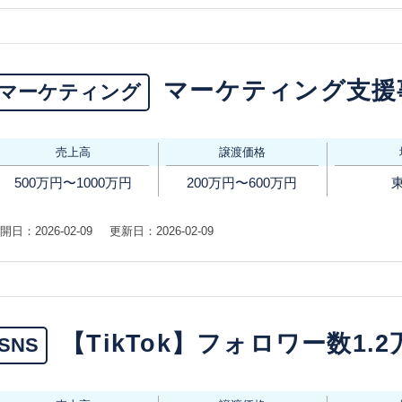
マーケティング支援
マーケティング
売上高
譲渡価格
500万円〜1000万円
200万円〜600万円
開日：2026-02-09
更新日：2026-02-09
【TikTok】フォロワー数1.
SNS