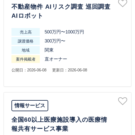
不動産物件 AIリスク調査 巡回調査
AIロボット
500万円〜1000万円
売上高
300万円〜
譲渡価格
関東
地域
直オーナー
案件掲載者
公開日：2026-06-08
更新日：2026-06-08
情報サービス
全国60以上医療施設導入の医療情
報共有サービス事業