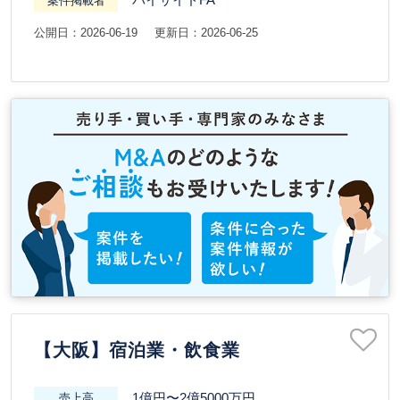
案件掲載者
公開日：2026-06-19
更新日：2026-06-25
【大阪】宿泊業・飲食業
1億円〜2億5000万円
売上高