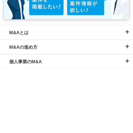
M&Aとは
M&Aの進め方
個人事業のM&A