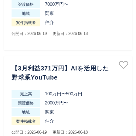
7000万円〜
譲渡価格
関東
地域
仲介
案件掲載者
公開日：2026-06-19
更新日：2026-06-18
【3月利益371万円】AIを活用した
野球系YouTube
100万円〜500万円
売上高
2000万円〜
譲渡価格
関東
地域
仲介
案件掲載者
公開日：2026-06-19
更新日：2026-06-18