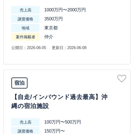
1000万円〜2000万円
売上高
3500万円
譲渡価格
東京都
地域
仲介
案件掲載者
公開日：2026-06-05
更新日：2026-06-08
宿泊
【自走/インバウンド過去最高】沖
縄の宿泊施設
100万円〜500万円
売上高
150万円〜
譲渡価格