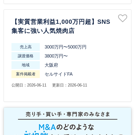
【実質営業利益1,000万円超】SNS
集客に強い人気焼肉店
3000万円〜5000万円
売上高
3800万円〜
譲渡価格
大阪府
地域
セルサイドFA
案件掲載者
公開日：2026-06-11
更新日：2026-06-11