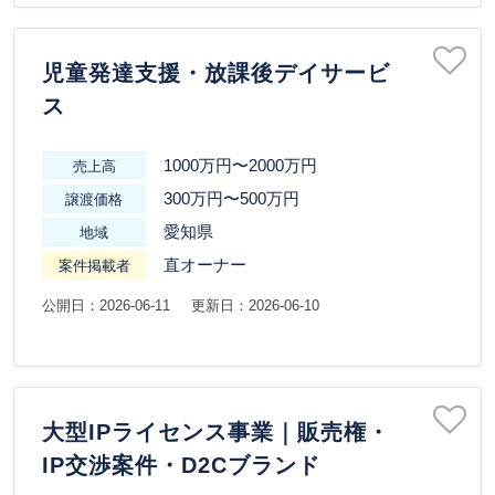
児童発達支援・放課後デイサービ
ス
1000万円〜2000万円
売上高
300万円〜500万円
譲渡価格
愛知県
地域
直オーナー
案件掲載者
公開日：2026-06-11
更新日：2026-06-10
大型IPライセンス事業｜販売権・
IP交渉案件・D2Cブランド