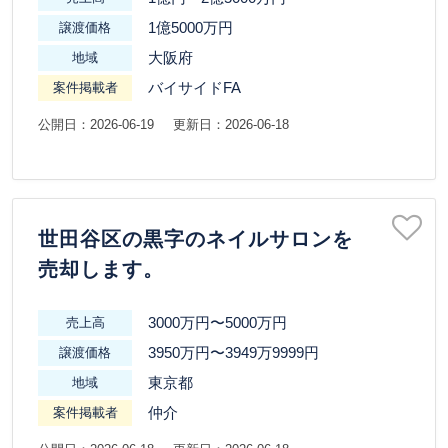
1億5000万円
譲渡価格
大阪府
地域
バイサイドFA
案件掲載者
公開日：2026-06-19
更新日：2026-06-18
世田谷区の黒字のネイルサロンを
売却します。
3000万円〜5000万円
売上高
3950万円〜3949万9999円
譲渡価格
東京都
地域
仲介
案件掲載者