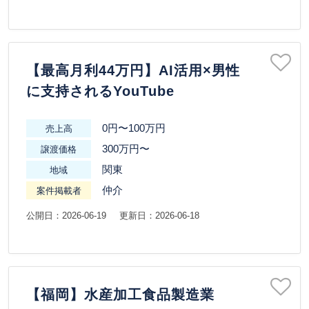
【最高月利44万円】AI活用×男性
に支持されるYouTube
0円〜100万円
売上高
300万円〜
譲渡価格
関東
地域
仲介
案件掲載者
公開日：2026-06-19
更新日：2026-06-18
【福岡】水産加工食品製造業