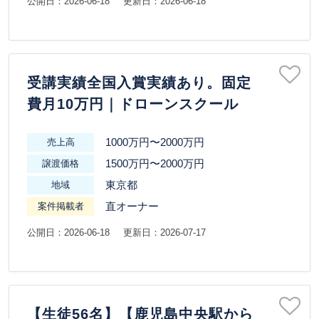
公開日：2026-06-18
更新日：2026-06-18
受講実績全国入賞実績あり。固定
費月10万円｜ドローンスクール
1000万円〜2000万円
売上高
1500万円〜2000万円
譲渡価格
東京都
地域
直オーナー
案件掲載者
公開日：2026-06-18
更新日：2026-07-17
【生徒56名】【鹿児島中央駅から