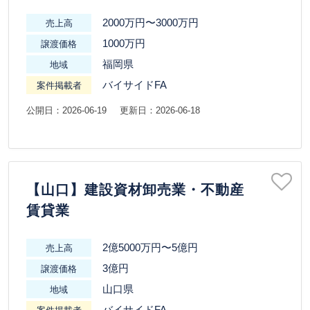
2000万円〜3000万円
売上高
1000万円
譲渡価格
福岡県
地域
バイサイドFA
案件掲載者
公開日：2026-06-19
更新日：2026-06-18
【山口】建設資材卸売業・不動産
賃貸業
2億5000万円〜5億円
売上高
3億円
譲渡価格
山口県
地域
バイサイドFA