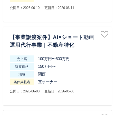
公開日：2026-06-10
更新日：2026-06-11
【事業譲渡案件】AI×ショート動画
運用代行事業｜不動産特化
100万円〜500万円
売上高
150万円〜
譲渡価格
関西
地域
直オーナー
案件掲載者
公開日：2026-06-08
更新日：2026-06-08