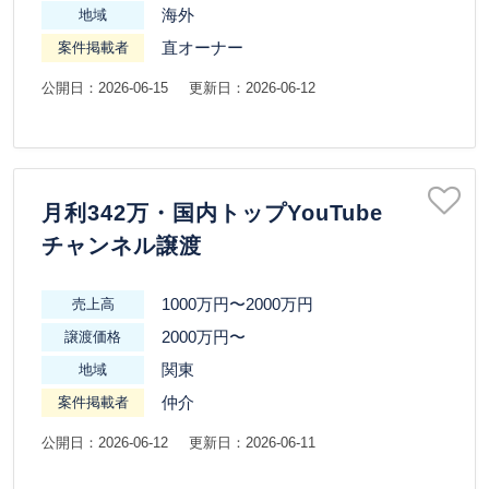
海外
地域
直オーナー
案件掲載者
公開日：2026-06-15
更新日：2026-06-12
月利342万・国内トップYouTube
チャンネル譲渡
1000万円〜2000万円
売上高
2000万円〜
譲渡価格
関東
地域
仲介
案件掲載者
公開日：2026-06-12
更新日：2026-06-11