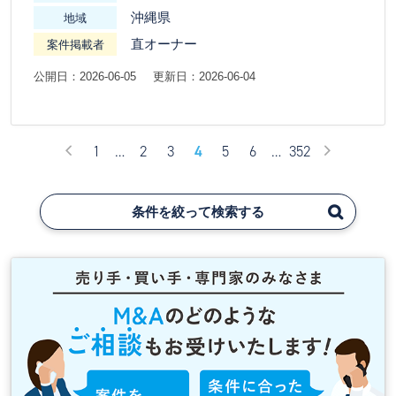
沖縄県
地域
直オーナー
案件掲載者
公開日：2026-06-05
更新日：2026-06-04
1
…
2
3
4
5
6
…
352
条件を絞って検索する