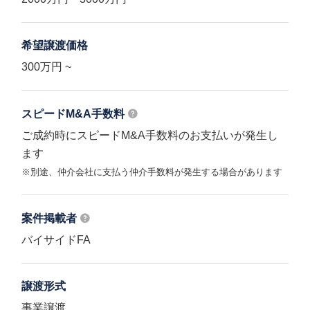
希望譲渡価格
300万円 ~
スピードM&A
手数料
ご成約時にスピードM&A手数料のお支払いが発生し
ます
※別途、仲介会社に支払う仲介手数料が発生する場合があります
案件掲載者
バイサイドFA
譲渡形式
事業譲渡