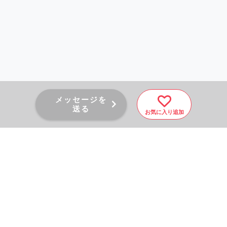
メッセージを
送る
お気に入り追加
PAGE TOP