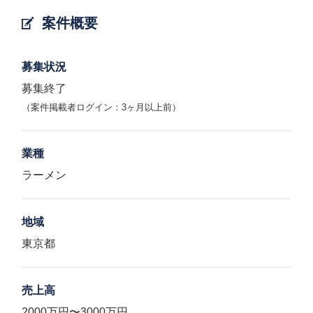
案件概要
募集状況
募集終了
（案件掲載者ログイン：3ヶ月以上前）
業種
ラーメン
地域
東京都
売上高
2000万円〜3000万円