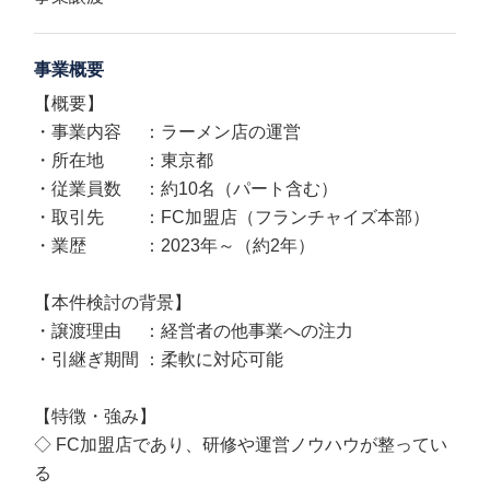
事業概要
【概要】
・事業内容 ：ラーメン店の運営
・所在地 ：東京都
・従業員数 ：約10名（パート含む）
・取引先 ：FC加盟店（フランチャイズ本部）
・業歴 ：2023年～（約2年）
【本件検討の背景】
・譲渡理由 ：経営者の他事業への注力
・引継ぎ期間 ：柔軟に対応可能
【特徴・強み】
◇ FC加盟店であり、研修や運営ノウハウが整ってい
る