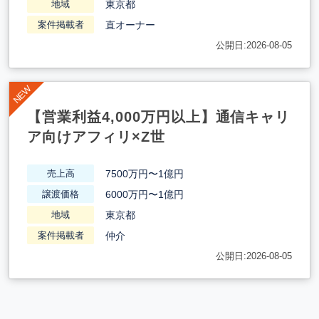
東京都
地域
直オーナー
案件掲載者
公開日:2026-08-05
【営業利益4,000万円以上】通信キャリ
ア向けアフィリ×Z世
7500万円〜1億円
売上高
6000万円〜1億円
譲渡価格
東京都
地域
仲介
案件掲載者
公開日:2026-08-05