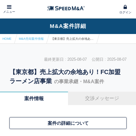
メニュー
ログイン
M&A案件詳細
HOME
M&A売却案件情報
【東京都】売上拡大の余地あり！FC加盟ラーメン店事業
最終更新日 : 2025-08-07 公開日 : 2025-08-07
【東京都】売上拡大の余地あり！FC加盟
ラーメン店事業
の事業承継・M&A案件
交渉メッセージ
案件情報
案件の詳細について