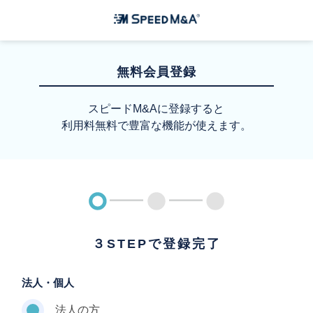
無料会員登録
スピードM&Aに登録すると
利用料無料で豊富な機能が使えます。
３STEPで登録完了
法人・個人
法人の方