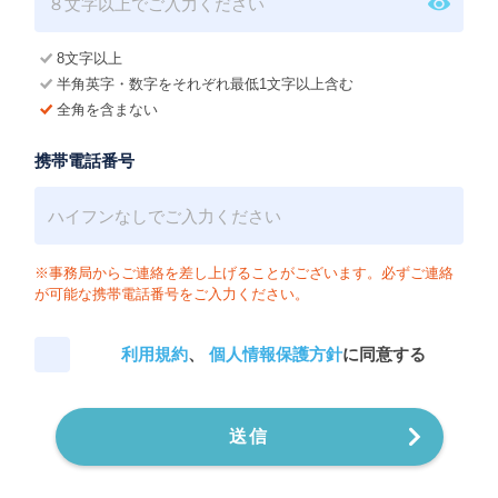
8文字以上
半角英字・数字をそれぞれ最低1文字以上含む
全角を含まない
携帯電話番号
※事務局からご連絡を差し上げることがございます。必ずご連絡
が可能な携帯電話番号をご入力ください。
利用規約
、
個人情報保護方針
に同意する
送信