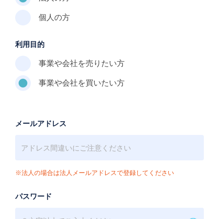
個人の方
利用目的
事業や会社を売りたい方
事業や会社を買いたい方
メールアドレス
※法人の場合は法人メールアドレスで登録してください
パスワード