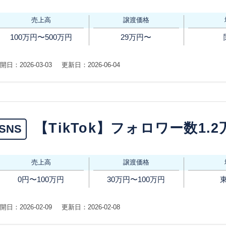
売上高
譲渡価格
100万円〜500万円
29万円〜
開日：2026-03-03
更新日：2026-06-04
【TikTok】フォロワー数1.
SNS
売上高
譲渡価格
0円〜100万円
30万円〜100万円
開日：2026-02-09
更新日：2026-02-08