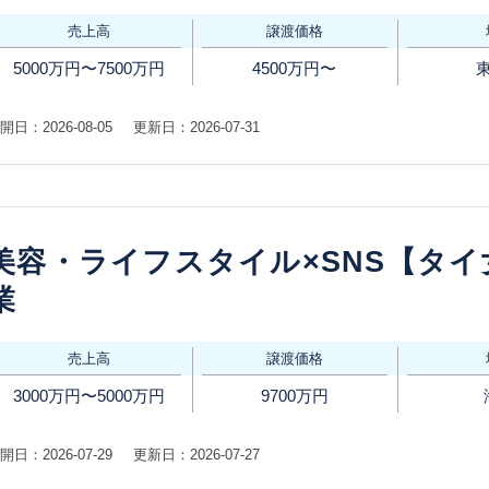
売上高
譲渡価格
5000万円〜7500万円
4500万円〜
開日：2026-08-05
更新日：2026-07-31
美容・ライフスタイル×SNS【タ
業
売上高
譲渡価格
3000万円〜5000万円
9700万円
開日：2026-07-29
更新日：2026-07-27