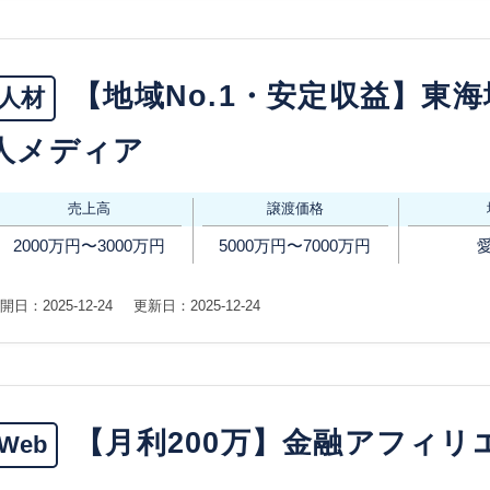
【地域No.1・安定収益】東
人材
人メディア
売上高
譲渡価格
2000万円〜3000万円
5000万円〜7000万円
開日：2025-12-24
更新日：2025-12-24
【月利200万】金融アフィリ
Web