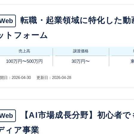
転職・起業領域に特化した動
Web
ットフォーム
売上高
譲渡価格
100万円〜500万円
30万円〜
開日：2026-04-30
更新日：2026-04-28
【AI市場成長分野】初心者で
Web
ディア事業