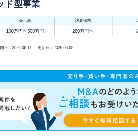
ッド型事業
売上高
譲渡価格
100万円〜500万円
280万円〜
開日：2026-05-11
更新日：2026-05-08