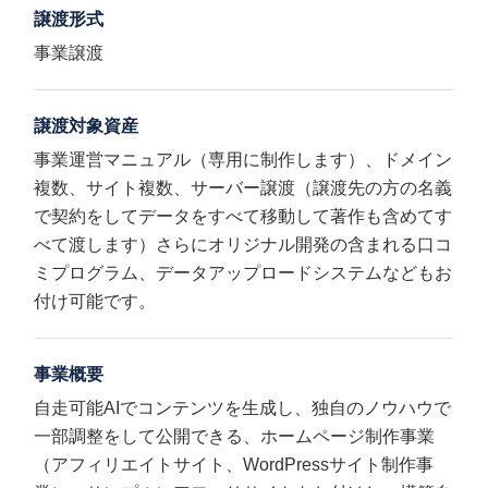
譲渡形式
事業譲渡
譲渡対象資産
事業運営マニュアル（専用に制作します）、ドメイン
複数、サイト複数、サーバー譲渡（譲渡先の方の名義
で契約をしてデータをすべて移動して著作も含めてす
べて渡します）さらにオリジナル開発の含まれる口コ
ミプログラム、データアップロードシステムなどもお
付け可能です。
事業概要
自走可能AIでコンテンツを生成し、独自のノウハウで
一部調整をして公開できる、ホームページ制作事業
（アフィリエイトサイト、WordPressサイト制作事