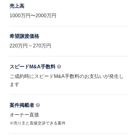
売上高
1000万円〜2000万円
希望譲渡価格
220万円 ~ 270万円
スピードM&A
手数料
ご成約時にスピードM&A手数料のお支払いが発生し
ます
案件掲載者
オーナー直接
※売り主と直接交渉できる案件