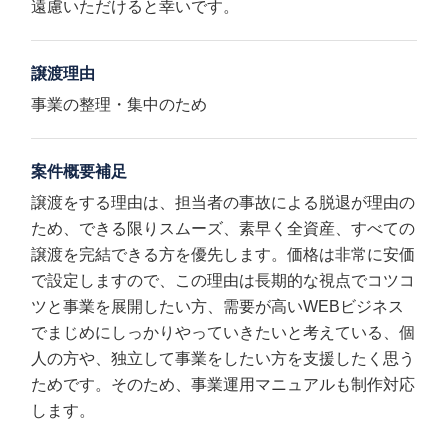
遠慮いただけると幸いです。
譲渡理由
事業の整理・集中のため
案件概要補足
譲渡をする理由は、担当者の事故による脱退が理由の
ため、できる限りスムーズ、素早く全資産、すべての
譲渡を完結できる方を優先します。価格は非常に安価
で設定しますので、この理由は長期的な視点でコツコ
ツと事業を展開したい方、需要が高いWEBビジネス
でまじめにしっかりやっていきたいと考えている、個
人の方や、独立して事業をしたい方を支援したく思う
ためです。そのため、事業運用マニュアルも制作対応
します。