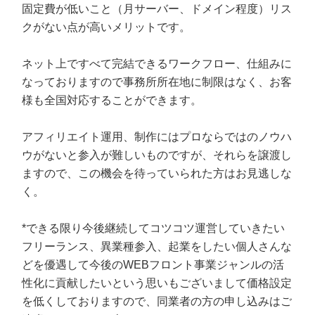
固定費が低いこと（月サーバー、ドメイン程度）リス
クがない点が高いメリットです。
ネット上ですべて完結できるワークフロー、仕組みに
なっておりますので事務所所在地に制限はなく、お客
様も全国対応することができます。
アフィリエイト運用、制作にはプロならではのノウハ
ウがないと参入が難しいものですが、それらを譲渡し
ますので、この機会を待っていられた方はお見逃しな
く。
*できる限り今後継続してコツコツ運営していきたい
フリーランス、異業種参入、起業をしたい個人さんな
どを優遇して今後のWEBフロント事業ジャンルの活
性化に貢献したいという思いもございまして価格設定
を低くしておりますので、同業者の方の申し込みはご