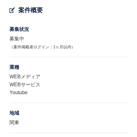
案件概要
募集状況
募集中
（案件掲載者ログイン：1ヶ月以内）
業種
WEBメディア
WEBサービス
Youtube
地域
関東