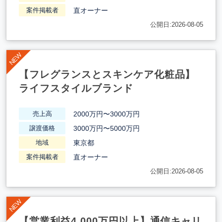
直オーナー
案件掲載者
公開日:2026-08-05
【フレグランスとスキンケア化粧品】
ライフスタイルブランド
2000万円〜3000万円
売上高
3000万円〜5000万円
譲渡価格
東京都
地域
直オーナー
案件掲載者
公開日:2026-08-05
【営業利益4,000万円以上】通信キャリ