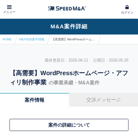
メニュー
ログイン
M&A案件詳細
HOME
M&A売却案件情報
【高需要】WordPressホームページ・アフィリ制作事業
最終更新日 : 2026-06-11 公開日 : 2026-05-26
【高需要】WordPressホームページ・アフ
ィリ制作事業
の事業承継・M&A案件
交渉メッセージ
案件情報
案件の詳細について