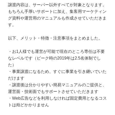
譲渡内容は、サーバー以外すべてが対象となります。
もちろん手厚いサポートに加え、集客用マーケティン
グ資料や運営用のマニュアルも作成させていただきま
す。
以下、メリット・特徴・注意事項をまとめました。
・お1人様でも運営が可能で現在のところ専任は不要
なレベルです（ピーク時の2019年は2.5名体制でし
た）
・事業譲渡になるため、すぐに事業を引き継いでいた
だけます
・譲渡後は分かりやすい簡易マニュアルのご提供と、
運営面・技術面でもサポートさせていただきます
・Web広告などを利用しなければ固定費用となるコス
トは殆どかかりません