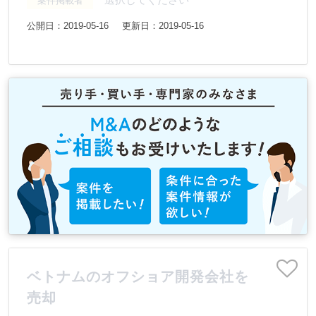
案件掲載者
公開日：2019-05-16
更新日：2019-05-16
ベトナムのオフショア開発会社を
売却