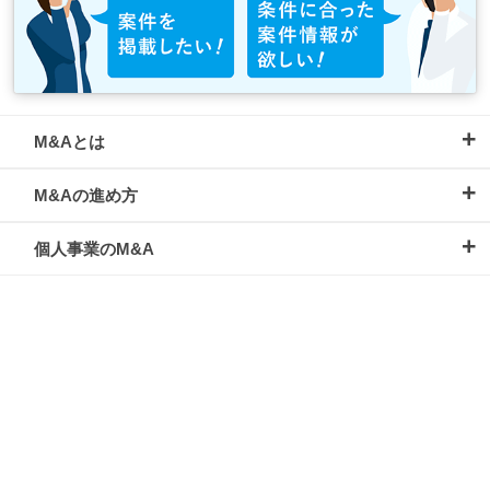
M&Aとは
M&Aの進め方
個人事業のM&A