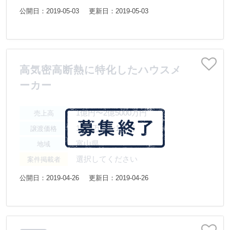
公開日：2019-05-03
更新日：2019-05-03
高気密高断熱に特化したハウスメ
ーカー
1億円〜2億5000万円
売上高
1000万円〜1億円
譲渡価格
富山県
地域
選択してください
案件掲載者
公開日：2019-04-26
更新日：2019-04-26