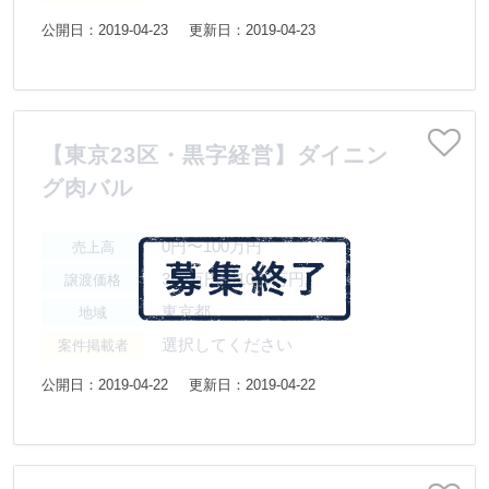
公開日：2019-04-23
更新日：2019-04-23
【東京23区・黒字経営】ダイニン
グ肉バル
0円〜100万円
売上高
300万円〜1000万円
譲渡価格
東京都
地域
選択してください
案件掲載者
公開日：2019-04-22
更新日：2019-04-22