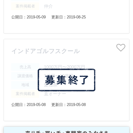
仲介
案件掲載者
公開日：2019-05-09
更新日：2019-08-25
インドアゴルフスクール
1000万円〜2000万円
売上高
1億円〜10億円
譲渡価格
愛知県
地域
直オーナー
案件掲載者
公開日：2019-05-08
更新日：2019-05-08