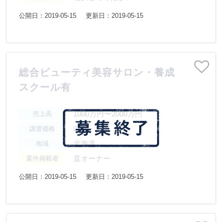
公開日：2019-05-15
更新日：2019-05-15
総合ビューティ美容サロン・養成
スクール有
1000万円〜2000万円
売上高
0円〜
譲渡価格
北海道
地域
直オーナー
案件掲載者
公開日：2019-05-15
更新日：2019-05-15