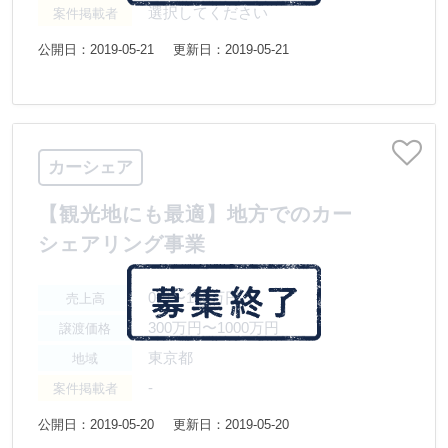
選択してください
案件掲載者
公開日：2019-05-21
更新日：2019-05-21
カーシェア
【観光地にも最適】地方でのカー
シェアリング事業
0円〜100万円
売上高
300万円〜1000万円
譲渡価格
東京都
地域
-
案件掲載者
公開日：2019-05-20
更新日：2019-05-20