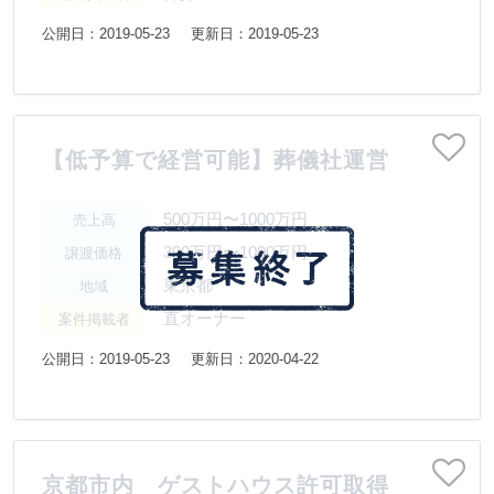
公開日：2019-05-23
更新日：2019-05-23
【低予算で経営可能】葬儀社運営
500万円〜1000万円
売上高
300万円〜1000万円
譲渡価格
東京都
地域
直オーナー
案件掲載者
公開日：2019-05-23
更新日：2020-04-22
京都市内 ゲストハウス許可取得