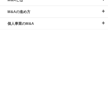
M&Aの進め方
個人事業のM&A