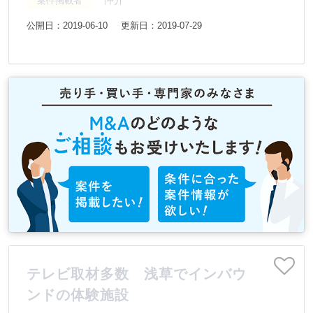
案件掲載者
公開日：2019-06-10
更新日：2019-07-29
テレビ取材多数 浅草でインバウ
ンドの体験施設