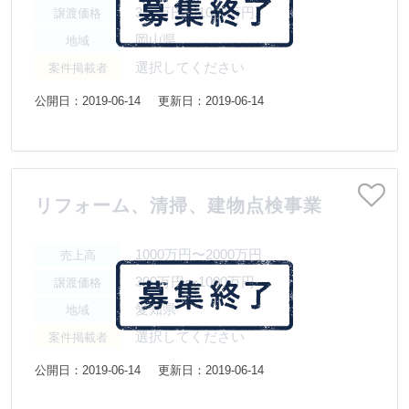
300万円〜1000万円
譲渡価格
岡山県
地域
選択してください
案件掲載者
公開日：2019-06-14
更新日：2019-06-14
リフォーム、清掃、建物点検事業
1000万円〜2000万円
売上高
300万円〜1000万円
譲渡価格
愛知県
地域
選択してください
案件掲載者
公開日：2019-06-14
更新日：2019-06-14