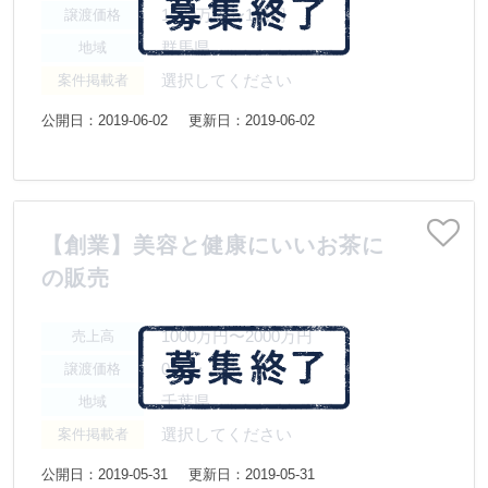
1000万円〜1億円
譲渡価格
群馬県
地域
選択してください
案件掲載者
公開日：2019-06-02
更新日：2019-06-02
【創業】美容と健康にいいお茶に
の販売
1000万円〜2000万円
売上高
0円〜
譲渡価格
千葉県
地域
選択してください
案件掲載者
公開日：2019-05-31
更新日：2019-05-31