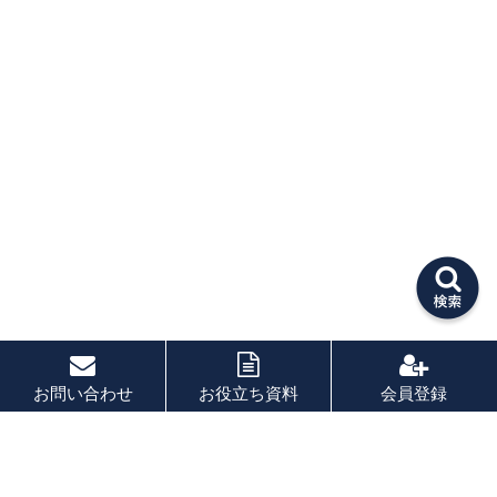
お問い合わせ
お役立ち資料
会員登録