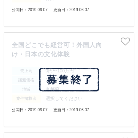
公開日：2019-06-07
更新日：2019-06-07
全国どこでも経営可！外国人向
け・日本の文化体験
0円〜100万円
売上高
1000万円〜1億円
譲渡価格
京都府
地域
選択してください
案件掲載者
公開日：2019-06-07
更新日：2019-06-07